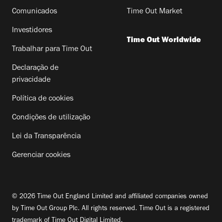
Comunicados
Time Out Market
Investidores
Time Out Worldwide
Trabalhar para Time Out
Declaração de
privacidade
Política de cookies
Condições de utilização
Lei da Transparência
Gerenciar cookies
© 2026 Time Out England Limited and affiliated companies owned
by Time Out Group Plc. All rights reserved. Time Out is a registered
trademark of Time Out Digital Limited.