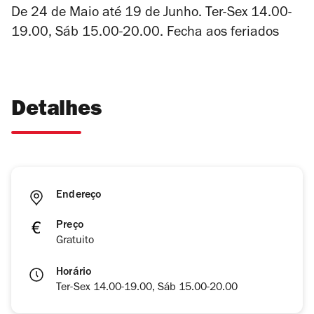
De 24 de Maio até 19 de Junho. Ter-Sex 14.00-
19.00, Sáb 15.00-20.00. Fecha aos feriados
Detalhes
Endereço
Preço
Gratuito
Horário
Ter-Sex 14.00-19.00, Sáb 15.00-20.00