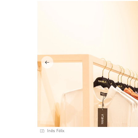
Inês Félix