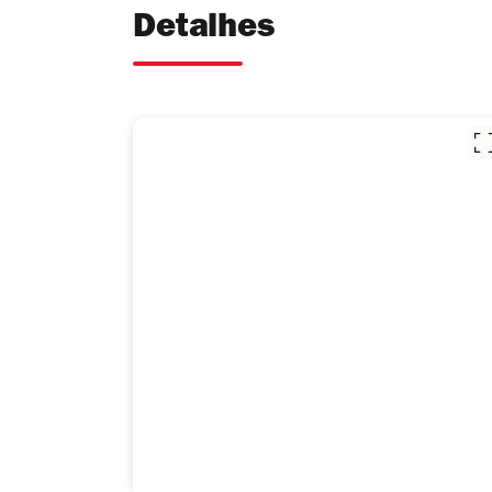
Detalhes