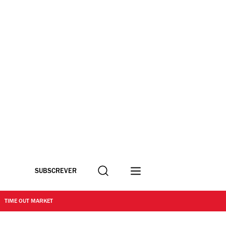
Procurar
SUBSCREVER
TIME OUT MARKET