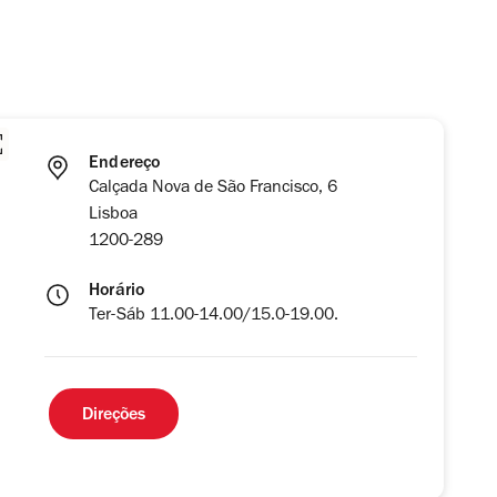
Endereço
Calçada Nova de São Francisco, 6
Lisboa
1200-289
Horário
Ter-Sáb 11.00-14.00/15.0-19.00.
Direções