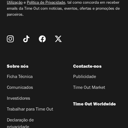
Utilização
e
Política de Privacidade
, tal como concorda em receber
emails da Time Out com notícias, eventos, ofertas e promoções de
parceiros.
Sobre nós
Contacte-nos
Ficha Técnica
Publicidade
Comunicados
Time Out Market
Investidores
Time Out Worldwide
Trabalhar para Time Out
Declaração de
privacidade