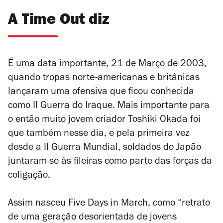
A Time Out diz
É uma data importante, 21 de Março de 2003,
quando tropas norte-americanas e britânicas
lançaram uma ofensiva que ficou conhecida
como II Guerra do Iraque. Mais importante para
o então muito jovem criador Toshiki Okada foi
que também nesse dia, e pela primeira vez
desde a II Guerra Mundial, soldados do Japão
juntaram-se às fileiras como parte das forças da
coligação.
Assim nasceu
Five Days in March
, como “retrato
de uma geração desorientada de jovens