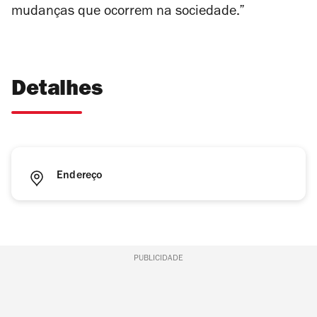
mudanças que ocorrem na sociedade.”
Detalhes
Endereço
PUBLICIDADE