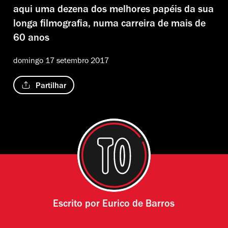
aqui uma dezena dos melhores papéis da sua
longa filmografia, numa carreira de mais de
60 anos
domingo 17 setembro 2017
Partilhar
Escrito por
Eurico de Barros