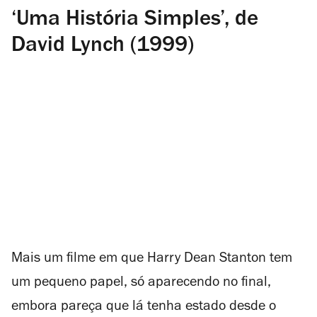
‘Uma História Simples’, de
David Lynch (1999)
Mais um filme em que Harry Dean Stanton tem
um pequeno papel, só aparecendo no final,
embora pareça que lá tenha estado desde o