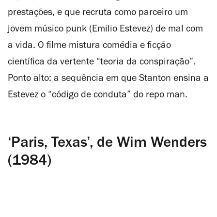
prestações, e que recruta como parceiro um
jovem músico
punk
(Emilio Estevez) de mal com
a vida. O filme mistura comédia e ficção
científica da vertente “teoria da conspiração”.
Ponto alto: a sequência em que Stanton ensina a
Estevez o “código de conduta” do
repo man
.
‘Paris, Texas’, de Wim Wenders
(1984)