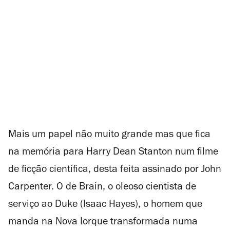
Mais um papel não muito grande mas que fica
na memória para Harry Dean Stanton num filme
de ficção científica, desta feita assinado por John
Carpenter. O de Brain, o oleoso cientista de
serviço ao Duke (Isaac Hayes), o homem que
manda na Nova Iorque transformada numa