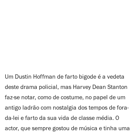
Um Dustin Hoffman de farto bigode é a vedeta
deste drama policial, mas Harvey Dean Stanton
faz-se notar, como de costume, no papel de um
antigo ladrão com nostalgia dos tempos de fora-
da-lei e farto da sua vida de classe média. O
actor, que sempre gostou de música e tinha uma