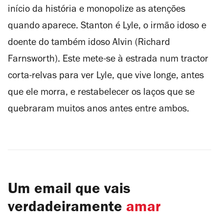
início da história e monopolize as atenções
quando aparece. Stanton é Lyle, o irmão idoso e
doente do também idoso Alvin (Richard
Farnsworth). Este mete-se à estrada num tractor
corta-relvas para ver Lyle, que vive longe, antes
que ele morra, e restabelecer os laços que se
quebraram muitos anos antes entre ambos.
Um email que vais
verdadeiramente
amar