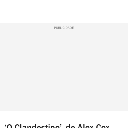
PUBLICIDADE