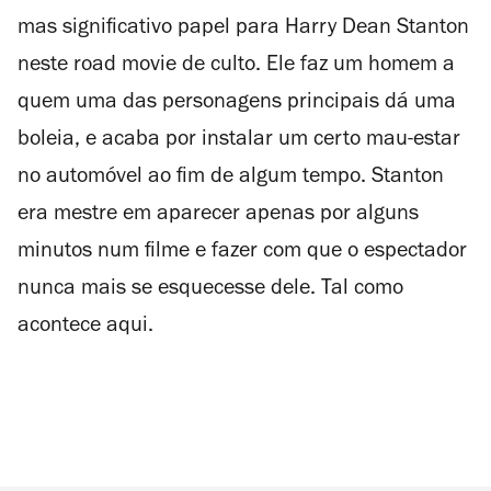
mas significativo papel para Harry Dean Stanton
neste
road movie
de culto. Ele faz um homem a
quem uma das personagens principais dá uma
boleia, e acaba por instalar um certo mau-estar
no automóvel ao fim de algum tempo. Stanton
era mestre em aparecer apenas por alguns
minutos num filme e fazer com que o espectador
nunca mais se esquecesse dele. Tal como
acontece aqui.