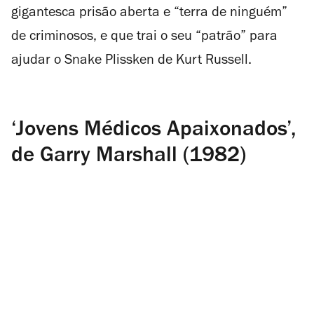
gigantesca prisão aberta e “terra de ninguém”
de criminosos, e que trai o seu “patrão” para
ajudar o Snake Plissken de Kurt Russell.
‘Jovens Médicos Apaixonados’,
de Garry Marshall (1982)