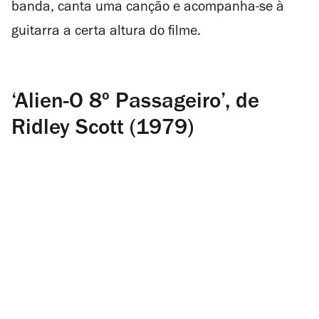
banda, canta uma canção e acompanha-se à
guitarra a certa altura do filme.
‘Alien-O 8º Passageiro’, de
Ridley Scott (1979)