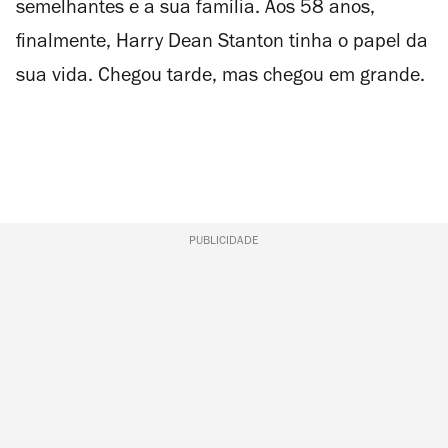
semelhantes e a sua família. Aos 58 anos,
finalmente, Harry Dean Stanton tinha o papel da
sua vida. Chegou tarde, mas chegou em grande.
PUBLICIDADE