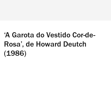
‘A Garota do Vestido Cor-de-
Rosa’, de Howard Deutch
(1986)