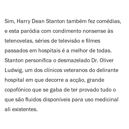
Sim, Harry Dean Stanton também fez comédias,
e esta paródia com condimento
nonsense
às
telenovelas, séries de televisão e filmes
passados em hospitais é a melhor de todas.
Stanton personifica o desmazelado Dr. Oliver
Ludwig, um dos clínicos veteranos do delirante
hospital em que decorre a acção, grande
copofónico que se gaba de ter provado tudo o
que são fluidos disponíveis para uso medicinal
ali existentes.