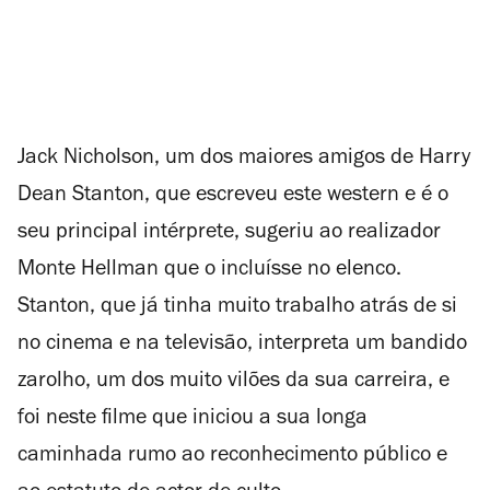
Jack Nicholson, um dos maiores amigos de Harry
Dean Stanton, que escreveu este
western
e é o
seu principal intérprete, sugeriu ao realizador
Monte Hellman que o incluísse no elenco.
Stanton, que já tinha muito trabalho atrás de si
no cinema e na televisão, interpreta um bandido
zarolho, um dos muito vilões da sua carreira, e
foi neste filme que iniciou a sua longa
caminhada rumo ao reconhecimento público e