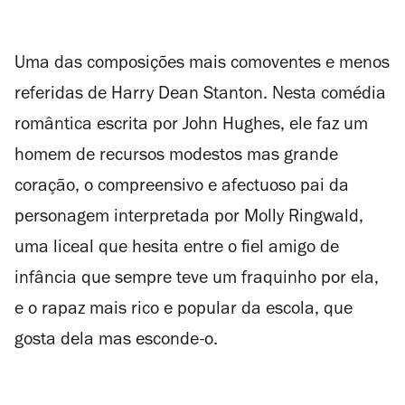
Uma das composições mais comoventes e menos
referidas de Harry Dean Stanton. Nesta comédia
romântica escrita por John Hughes, ele faz um
homem de recursos modestos mas grande
coração, o compreensivo e afectuoso pai da
personagem interpretada por Molly Ringwald,
uma liceal que hesita entre o fiel amigo de
infância que sempre teve um fraquinho por ela,
e o rapaz mais rico e popular da escola, que
gosta dela mas esconde-o.