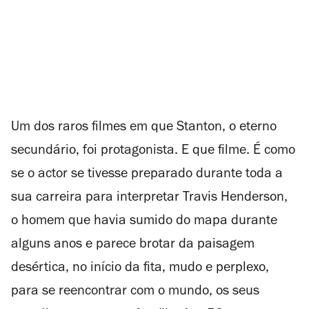
Um dos raros filmes em que Stanton, o eterno
secundário, foi protagonista. E que filme. É como
se o actor se tivesse preparado durante toda a
sua carreira para interpretar Travis Henderson,
o homem que havia sumido do mapa durante
alguns anos e parece brotar da paisagem
desértica, no início da fita, mudo e perplexo,
para se reencontrar com o mundo, os seus