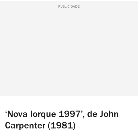
PUBLICIDADE
‘Nova Iorque 1997’, de John
Carpenter (1981)