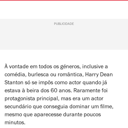
PUBLICIDADE
À vontade em todos os géneros, inclusive a
comédia, burlesca ou romântica, Harry Dean
Stanton só se impôs como actor quando já
estava à beira dos 60 anos. Raramente foi
protagonista principal, mas era um actor
secundário que conseguia dominar um filme,
mesmo que aparecesse durante poucos
minutos.