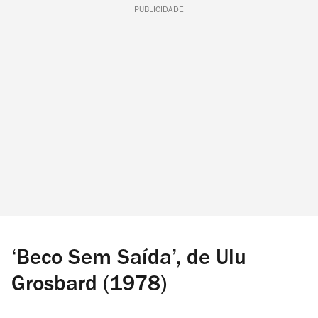
PUBLICIDADE
‘Beco Sem Saída’, de Ulu
Grosbard (1978)