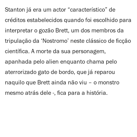
Stanton já era um actor “característico” de
créditos estabelecidos quando foi escolhido para
interpretar o gozão Brett, um dos membros da
tripulação da ‘Nostromo’ neste clássico de ficção
científica. A morte da sua personagem,
apanhada pelo
alien
enquanto chama pelo
aterrorizado gato de bordo, que já reparou
naquilo que Brett ainda não viu – o monstro
mesmo atrás dele -, fica para a história.