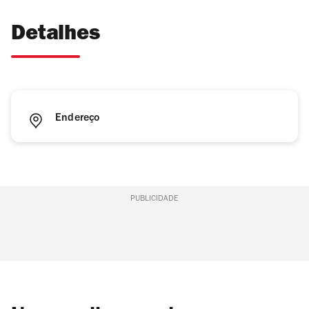
Detalhes
Endereço
PUBLICIDADE