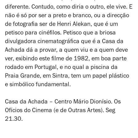
diferente. Contudo, como diria o outro, ele vive. E
não é só por ser a preto e branco, ou a direcção
de fotografia ser de Henri Alekan, que é um
petisco para cinéfilos. Petisco que a briosa
divulgadora cinematográfica que é a Casa da
Achada dá a provar, a quem viu e a quem deve
ver, exibindo este filme de 1982, em boa parte
rodado em Portugal, e no qual a piscina da
Praia Grande, em Sintra, tem um papel plástico
e simbólico fundamental.
Casa da Achada – Centro Mário Dionísio. Os
Ofícios do Cinema (e de Outras Artes). Seg
21.30.