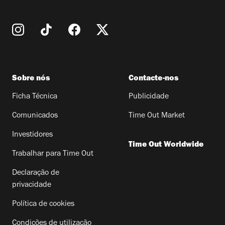
Sobre nós
Contacte-nos
Ficha Técnica
Publicidade
Comunicados
Time Out Market
Investidores
Time Out Worldwide
Trabalhar para Time Out
Declaração de
privacidade
Política de cookies
Condições de utilização