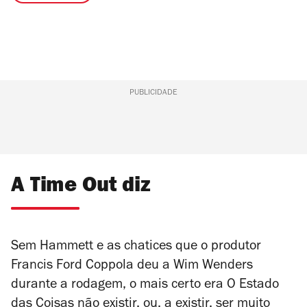
PUBLICIDADE
A Time Out diz
Sem Hammett e as chatices que o produtor
Francis Ford Coppola deu a Wim Wenders
durante a rodagem, o mais certo era
O Estado
das Coisas
não existir, ou, a existir, ser muito