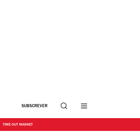
Procurar
SUBSCREVER
TIME OUT MARKET