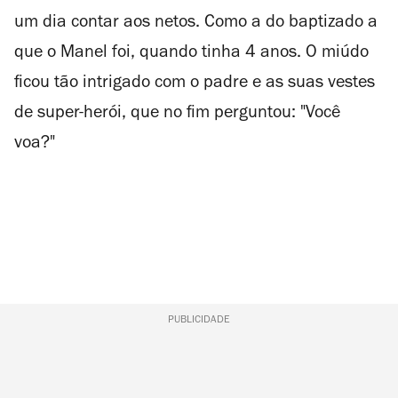
um dia contar aos netos. Como a do baptizado a
que o Manel foi, quando tinha 4 anos. O miúdo
ficou tão intrigado com o padre e as suas vestes
de super-herói, que no fim perguntou: "Você
voa?"
PUBLICIDADE