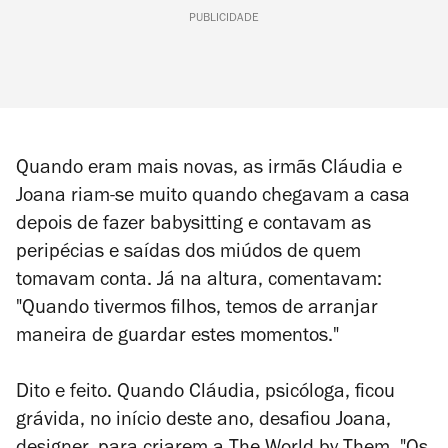
PUBLICIDADE
Quando eram mais novas, as irmãs Cláudia e
Joana riam-se muito quando chegavam a casa
depois de fazer babysitting e contavam as
peripécias e saídas dos miúdos de quem
tomavam conta. Já na altura, comentavam:
"Quando tivermos filhos, temos de arranjar
maneira de guardar estes momentos."
Dito e feito. Quando Cláudia, psicóloga, ficou
grávida, no início deste ano, desafiou Joana,