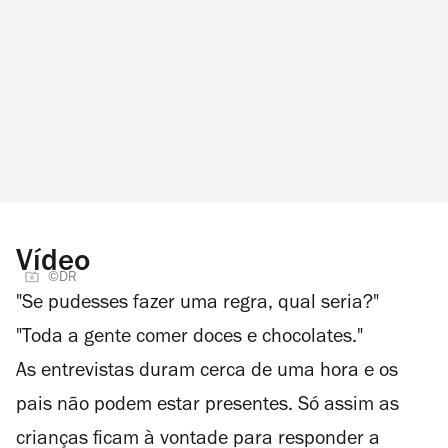
Vídeo
©DR
"Se pudesses fazer uma regra, qual seria?"
"Toda a gente comer doces e chocolates."
As entrevistas duram cerca de uma hora e os
pais não podem estar presentes. Só assim as
crianças ficam à vontade para responder a