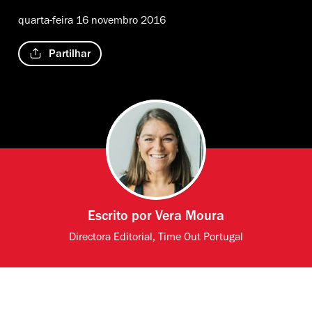
quarta-feira 16 novembro 2016
Partilhar
Escrito por
Vera Moura
Directora Editorial, Time Out Portugal