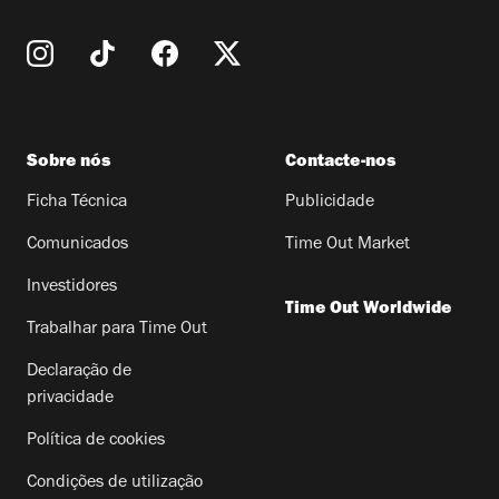
Sobre nós
Contacte-nos
Ficha Técnica
Publicidade
Comunicados
Time Out Market
Investidores
Time Out Worldwide
Trabalhar para Time Out
Declaração de
privacidade
Política de cookies
Condições de utilização