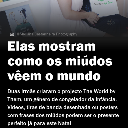
©Mariana Castanheira Photography
©Mariana Castanheira Photography
Elas mostram
como os miúdos
vêem o mundo
Duas irmãs criaram o projecto The World by
Them, um género de congelador da infância.
Vídeos, tiras de banda desenhada ou posters
com frases dos miúdos podem ser o presente
perfeito já para este Natal