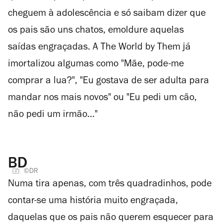
cheguem à adolescência e só saibam dizer que
os pais são uns chatos, emoldure aquelas
saídas engraçadas. A The World by Them já
imortalizou algumas como "Mãe, pode-me
comprar a lua?", "Eu gostava de ser adulta para
mandar nos mais novos" ou "Eu pedi um cão,
não pedi um irmão..."
BD
©DR
Numa tira apenas, com três quadradinhos, pode
contar-se uma história muito engraçada,
daquelas que os pais não querem esquecer para