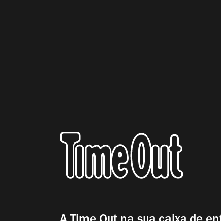
A Time Out na sua caixa de en