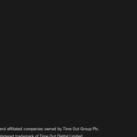
nd affiliated companies owned by Time Out Group Plc.