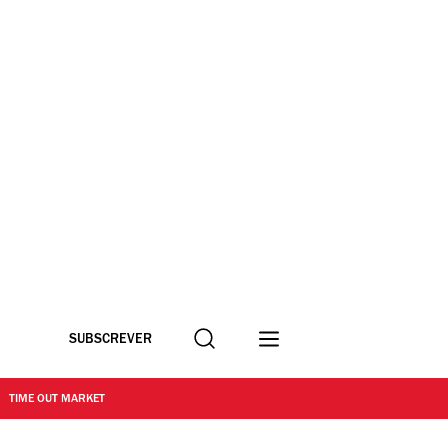
Procurar
SUBSCREVER
TIME OUT MARKET