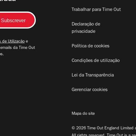
Trabalhar para Time Out
Declaração de
privacidade
 de Utilização
e
Política de cookies
 emails da Time Out
os.
Condições de utilização
Lei da Transparência
Gerenciar cookies
Mapa do site
© 2026 Time Out England Limited a