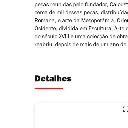
peças reunidas pelo fundador, Caloust
cerca de mil dessas peças, distribuída
Romana, e arte da Mesopotâmia, Orien
Ocidente, dividida em Escultura, Arte 
do século XVIII e uma colecção de ob
reabriu, depois de mais de um ano de
Detalhes