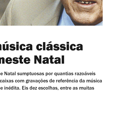
úsica clássica
neste Natal
de Natal sumptuosas por quantias razoáveis
 caixas com gravações de referência da música
 inédita. Eis dez escolhas, entre as muitas