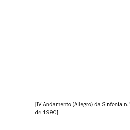
[IV Andamento (Allegro) da Sinfonia n
de 1990]