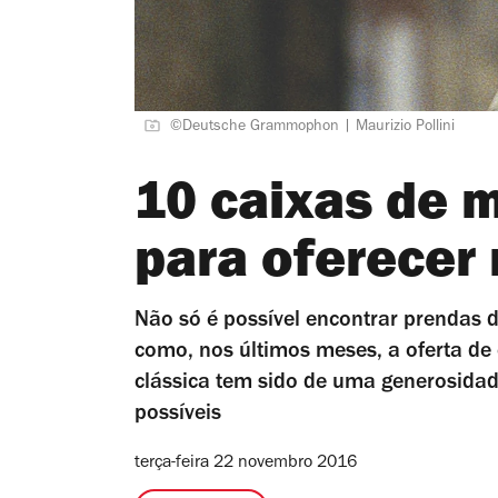
©Deutsche Grammophon | Maurizio Pollini
10 caixas de m
para oferecer 
Não só é possível encontrar prendas 
como, nos últimos meses, a oferta de
clássica tem sido de uma generosidade
possíveis
terça-feira 22 novembro 2016