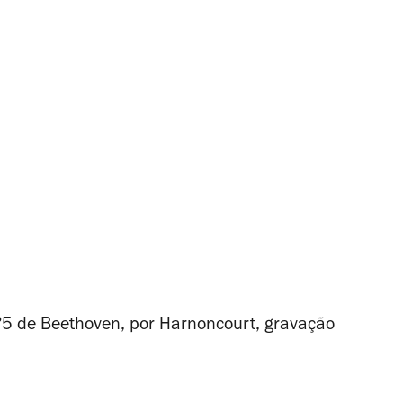
.º5 de Beethoven, por Harnoncourt, gravação