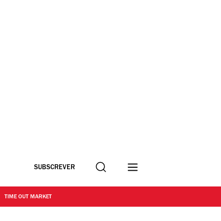
Procurar
SUBSCREVER
TIME OUT MARKET