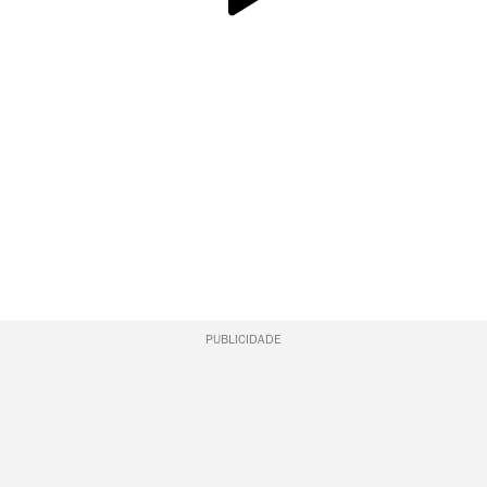
PUBLICIDADE