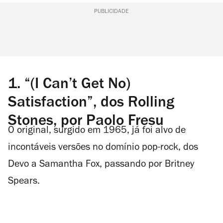
PUBLICIDADE
1. “(I Can’t Get No)
Satisfaction”, dos Rolling
Stones, por Paolo Fresu
O original, surgido em 1965, já foi alvo de
incontáveis versões no domínio pop-rock, dos
Devo a Samantha Fox, passando por Britney
Spears.