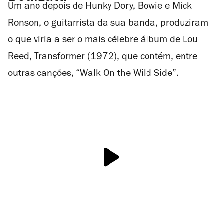
Um ano depois de Hunky Dory, Bowie e Mick
Ronson, o guitarrista da sua banda, produziram
o que viria a ser o mais célebre álbum de Lou
Reed, Transformer (1972), que contém, entre
outras canções, “Walk On the Wild Side”.