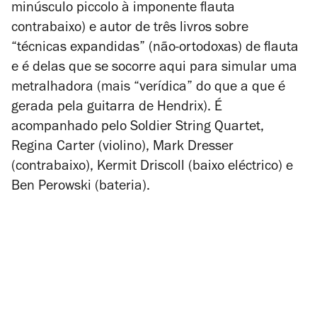
minúsculo piccolo à imponente flauta
contrabaixo) e autor de três livros sobre
“técnicas expandidas” (não-ortodoxas) de flauta
e é delas que se socorre aqui para simular uma
metralhadora (mais “verídica” do que a que é
gerada pela guitarra de Hendrix). É
acompanhado pelo Soldier String Quartet,
Regina Carter (violino), Mark Dresser
(contrabaixo), Kermit Driscoll (baixo eléctrico) e
Ben Perowski (bateria).