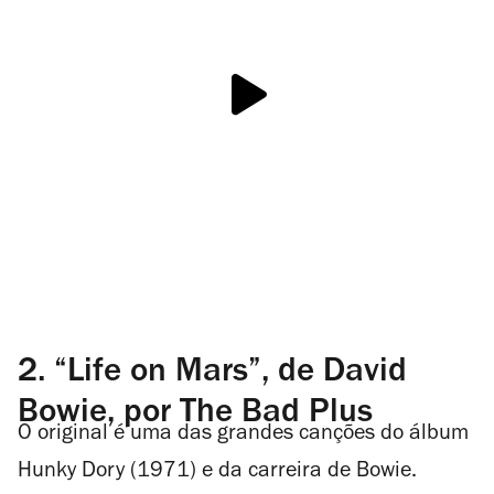
2. “Life on Mars”, de David
Bowie, por The Bad Plus
O original é uma das grandes canções do álbum
Hunky Dory (1971) e da carreira de Bowie.