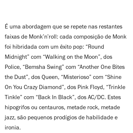
É uma abordagem que se repete nas restantes
faixas de Monk’n’roll: cada composição de Monk
foi hibridada com um êxito pop: “Round
Midnight” com “Walking on the Moon”, dos
Police, “Bemsha Swing” com “Another One Bites
the Dust”, dos Queen, “Misterioso” com “Shine
On You Crazy Diamond”, dos Pink Floyd, “Trinkle
Tinkle” com “Back In Black”, dos AC/DC. Estes
hipogrifos ou centauros, metade rock, metade
jazz, são pequenos prodígios de habilidade e
ironia.