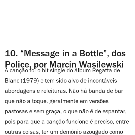
10. “Message in a Bottle”, dos
Police, por Marcin Wasilewski
A canção foi o hit single do álbum Regatta de
Blanc (1979) e tem sido alvo de incontáveis
abordagens e releituras. Não há banda de bar
que não a toque, geralmente em versões
pastosas e sem graça, o que não é de espantar,
pois para que a canção funcione é preciso, entre
outras coisas, ter um demónio azougado como