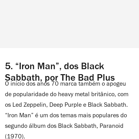
5. “Iron Man”, dos Black
Sabbath, por The Bad Plus
O início dos anos 70 marca também o apogeu
de popularidade do heavy metal britânico, com
os Led Zeppelin, Deep Purple e Black Sabbath.
“Iron Man” é um dos temas mais populares do
segundo álbum dos Black Sabbath, Paranoid
(1970).