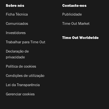
Sobre nós
Contacte-nos
Ficha Técnica
Publicidade
Comunicados
Time Out Market
Investidores
Time Out Worldwide
Trabalhar para Time Out
Declaração de
privacidade
Política de cookies
Condições de utilização
Lei da Transparência
Gerenciar cookies