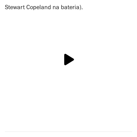
Stewart Copeland na bateria).