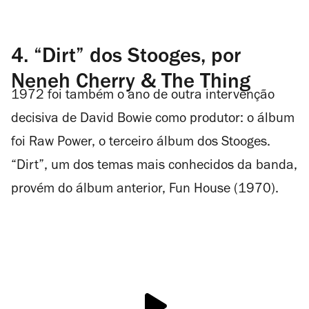
4. “Dirt” dos Stooges, por
Neneh Cherry & The Thing
1972 foi também o ano de outra intervenção
decisiva de David Bowie como produtor: o álbum
foi Raw Power, o terceiro álbum dos Stooges.
“Dirt”, um dos temas mais conhecidos da banda,
provém do álbum anterior, Fun House (1970).