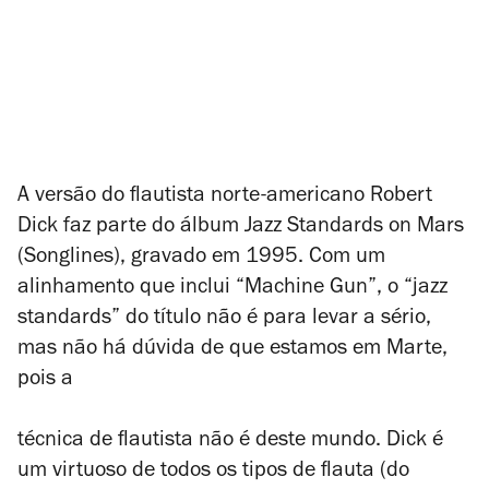
A versão do flautista norte-americano Robert
Dick faz parte do álbum Jazz Standards on Mars
(Songlines), gravado em 1995. Com um
alinhamento que inclui “Machine Gun”, o “jazz
standards” do título não é para levar a sério,
mas não há dúvida de que estamos em Marte,
pois a
técnica de flautista não é deste mundo. Dick é
um virtuoso de todos os tipos de flauta (do