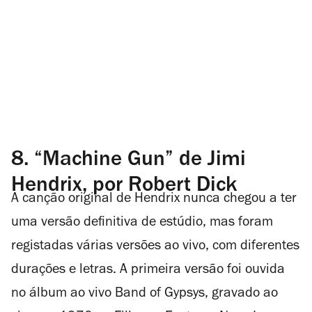
8. “Machine Gun” de Jimi
Hendrix, por Robert Dick
A canção original de Hendrix nunca chegou a ter
uma versão definitiva de estúdio, mas foram
registadas várias versões ao vivo, com diferentes
durações e letras. A primeira versão foi ouvida
no álbum ao vivo Band of Gypsys, gravado ao