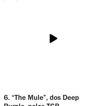
6. “The Mule”, dos Deep