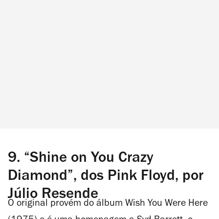
9. “Shine on You Crazy
Diamond”, dos Pink Floyd, por
Júlio Resende
O original provém do álbum Wish You Were Here