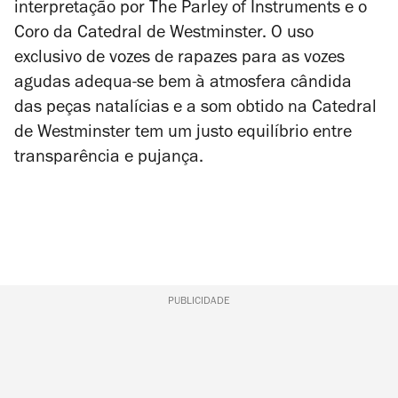
interpretação por The Parley of Instruments e o
Coro da Catedral de Westminster. O uso
exclusivo de vozes de rapazes para as vozes
agudas adequa-se bem à atmosfera cândida
das peças natalícias e a som obtido na Catedral
de Westminster tem um justo equilíbrio entre
transparência e pujança.
PUBLICIDADE