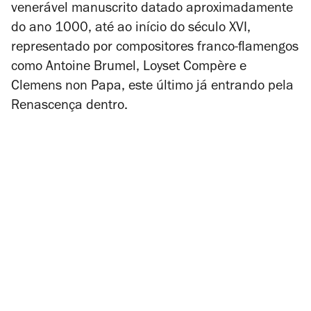
venerável manuscrito datado aproximadamente
do ano 1000, até ao início do século XVI,
representado por compositores franco-flamengos
como Antoine Brumel, Loyset Compère e
Clemens non Papa, este último já entrando pela
Renascença dentro.