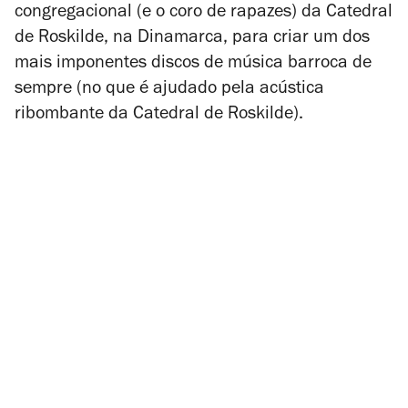
congregacional (e o coro de rapazes) da Catedral
de Roskilde, na Dinamarca, para criar um dos
mais imponentes discos de música barroca de
sempre (no que é ajudado pela acústica
ribombante da Catedral de Roskilde).