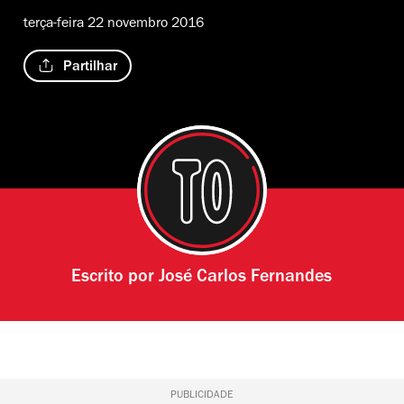
terça-feira 22 novembro 2016
Partilhar
Escrito por
José Carlos Fernandes
PUBLICIDADE