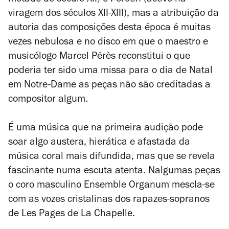
viragem dos séculos XII-XIII), mas a atribuição da
autoria das composições desta época é muitas
vezes nebulosa e no disco em que o maestro e
musicólogo Marcel Pérès reconstitui o que
poderia ter sido uma missa para o dia de Natal
em Notre-Dame as peças não são creditadas a
compositor algum.
É uma música que na primeira audição pode
soar algo austera, hierática e afastada da
música coral mais difundida, mas que se revela
fascinante numa escuta atenta. Nalgumas peças
o coro masculino Ensemble Organum mescla-se
com as vozes cristalinas dos rapazes-sopranos
de Les Pages de La Chapelle.