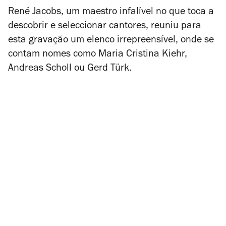
René Jacobs, um maestro infalível no que toca a
descobrir e seleccionar cantores, reuniu para
esta gravação um elenco irrepreensível, onde se
contam nomes como Maria Cristina Kiehr,
Andreas Scholl ou Gerd Türk.