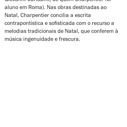
Giovanni Carissimi, de quem Charpentier foi
aluno em Roma). Nas obras destinadas ao
Natal, Charpentier concilia a escrita
contrapontística e sofisticada com o recurso a
melodias tradicionais de Natal, que conferem à
música ingenuidade e frescura.