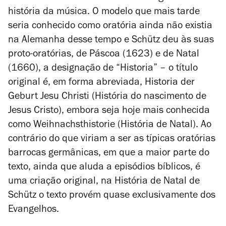
história da música. O modelo que mais tarde
seria conhecido como oratória ainda não existia
na Alemanha desse tempo e Schütz deu às suas
proto-oratórias, de Páscoa (1623) e de Natal
(1660), a designação de “Historia” – o título
original é, em forma abreviada,
Historia der
Geburt Jesu Christi
(História do nascimento de
Jesus Cristo), embora seja hoje mais conhecida
como
Weihnachsthistorie
(História de Natal). Ao
contrário do que viriam a ser as típicas oratórias
barrocas germânicas, em que a maior parte do
texto, ainda que aluda a episódios bíblicos, é
uma criação original, na
História de Natal
de
Schütz o texto provém quase exclusivamente dos
Evangelhos.