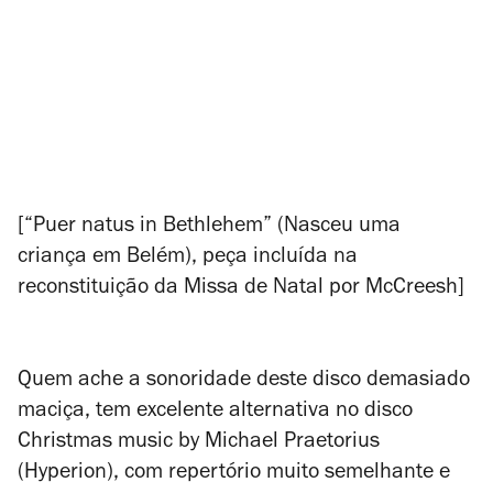
[“Puer natus in Bethlehem” (Nasceu uma
criança em Belém), peça incluída na
reconstituição da
Missa de Natal
por McCreesh]
Quem ache a sonoridade deste disco demasiado
maciça, tem excelente alternativa no disco
Christmas music by Michael Praetorius
(Hyperion), com repertório muito semelhante e