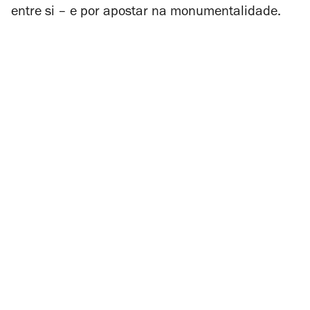
entre si – e por apostar na monumentalidade.