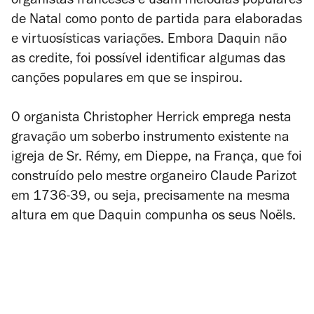
organistas franceses e usam melodias populares
de Natal como ponto de partida para elaboradas
e virtuosísticas variações. Embora Daquin não
as credite, foi possível identificar algumas das
canções populares em que se inspirou.
O organista Christopher Herrick emprega nesta
gravação um soberbo instrumento existente na
igreja de Sr. Rémy, em Dieppe, na França, que foi
construído pelo mestre organeiro Claude Parizot
em 1736-39, ou seja, precisamente na mesma
altura em que Daquin compunha os seus
Noëls
.