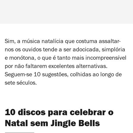
Sim, a música natalícia que costuma assaltar-
nos os ouvidos tende a ser adocicada, simplória
e monótona, o que é tanto mais incompreensível
por não faltarem excelentes alternativas.
Seguem-se 10 sugestões, colhidas ao longo de
sete séculos.
10 discos para celebrar o
Natal sem Jingle Bells