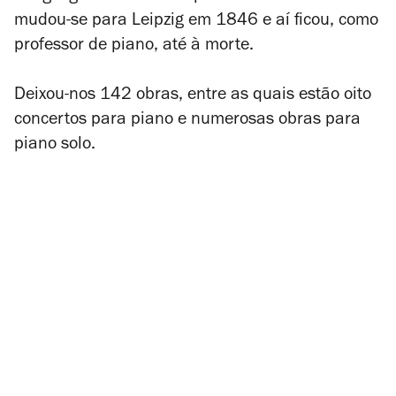
mudou-se para Leipzig em 1846 e aí ficou, como
professor de piano, até à morte.
Deixou-nos 142 obras, entre as quais estão oito
concertos para piano e numerosas obras para
piano solo.