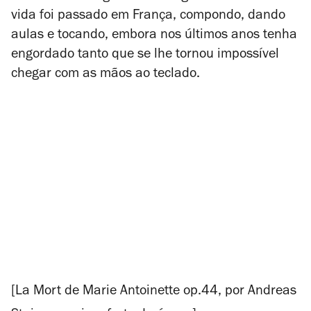
vida foi passado em França, compondo, dando
aulas e tocando, embora nos últimos anos tenha
engordado tanto que se lhe tornou impossível
chegar com as mãos ao teclado.
[
La Mort de Marie Antoinette
op.44, por Andreas