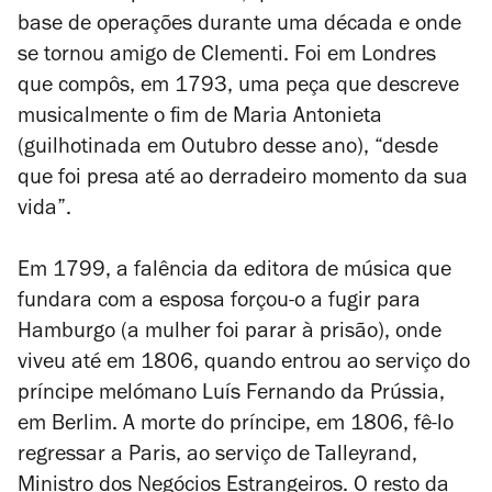
base de operações durante uma década e onde
se tornou amigo de Clementi. Foi em Londres
que compôs, em 1793, uma peça que descreve
musicalmente o fim de Maria Antonieta
(guilhotinada em Outubro desse ano), “desde
que foi presa até ao derradeiro momento da sua
vida”.
Em 1799, a falência da editora de música que
fundara com a esposa forçou-o a fugir para
Hamburgo (a mulher foi parar à prisão), onde
viveu até em 1806, quando entrou ao serviço do
príncipe melómano Luís Fernando da Prússia,
em Berlim. A morte do príncipe, em 1806, fê-lo
regressar a Paris, ao serviço de Talleyrand,
Ministro dos Negócios Estrangeiros. O resto da