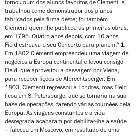
tornou num dos alunos favoritos de Clementi e
trabalhou como demonstrador dos pianos
fabricados pela firma deste; foi também
Clementi quem lhe publicou as primeiras obras,
em 1795. Quatro anos depois, com 16 anos,
Field estreava o seu Concerto para piano n.º 1.
Em 1802 Clementi empreendeu uma viagem de
negócios à Europa continental e levou consigo
Field, que aproveitou a passagem por Viena,
para receber lições de Albrechtsberger. Em
1803, Clementi regressou a Londres, mas Field
ficou em S. Petersburgo, que se tornaria na sua
base de operações, fazendo várias
tournées
pela
Europa. As viagens constantes e a vida
desregrada acabaram por debilitar-lhe a saúde
– faleceu em Moscovo, em resultado de uma