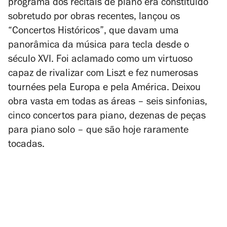
programa dos recitais de piano era constituído
sobretudo por obras recentes, lançou os
“Concertos Históricos”, que davam uma
panorâmica da música para tecla desde o
século XVI. Foi aclamado como um virtuoso
capaz de rivalizar com Liszt e fez numerosas
tournées
pela Europa e pela América. Deixou
obra vasta em todas as áreas – seis sinfonias,
cinco concertos para piano, dezenas de peças
para piano solo – que são hoje raramente
tocadas.