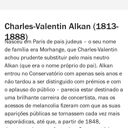
Charles-Valentin Alkan (1813-
1888)
Nasceu em Paris de pais judeus – o seu nome
de família era Morhange, que Charles-Valentin
achou prudente substituir pelo mais neutro
Alkan (que era o nome próprio do pai). Alkan
entrou no Conservatório com apenas seis anos e
não tardou a ser distinguido com prémios e com
o aplauso do público – parecia estar destinado a
uma brilhante carreira de concertista, mas os
acessos de melancolia fizeram com que as suas
aparições públicas se tornassem cada vez mais
esporádicas, até que, a partir de 1848,