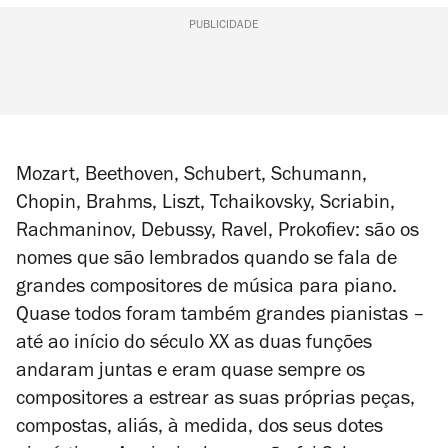
PUBLICIDADE
Mozart, Beethoven, Schubert, Schumann,
Chopin, Brahms, Liszt, Tchaikovsky, Scriabin,
Rachmaninov, Debussy, Ravel, Prokofiev: são os
nomes que são lembrados quando se fala de
grandes compositores de música para piano.
Quase todos foram também grandes pianistas –
até ao início do século XX as duas funções
andaram juntas e eram quase sempre os
compositores a estrear as suas próprias peças,
compostas, aliás, à medida, dos seus dotes