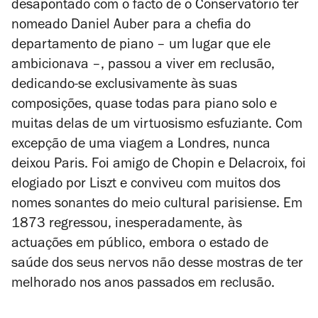
desapontado com o facto de o Conservatório ter
nomeado Daniel Auber para a chefia do
departamento de piano – um lugar que ele
ambicionava –, passou a viver em reclusão,
dedicando-se exclusivamente às suas
composições, quase todas para piano solo e
muitas delas de um virtuosismo esfuziante. Com
excepção de uma viagem a Londres, nunca
deixou Paris. Foi amigo de Chopin e Delacroix, foi
elogiado por Liszt e conviveu com muitos dos
nomes sonantes do meio cultural parisiense. Em
1873 regressou, inesperadamente, às
actuações em público, embora o estado de
saúde dos seus nervos não desse mostras de ter
melhorado nos anos passados em reclusão.