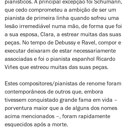
pianísticos. A principal excepção foi Schumann,
que cedo comprometeu a ambição de ser um
pianista de primeira linha quando sofreu uma
lesão irremediável numa mão, de forma que foi
a sua esposa, Clara, a estrear muitas das suas
peças. No tempo de Debussy e Ravel, compor e
executar deixaram de estar necessariamente
associadas e foi o pianista espanhol Ricardo
Viñes que estreou muitas das suas peças.
Estes compositores/pianistas de renome foram
contemporâneos de outros que, embora
tivessem conquistado grande fama em vida –
porventura maior que a de alguns dos nomes
acima mencionados –, foram rapidamente
esquecidos após a morte.