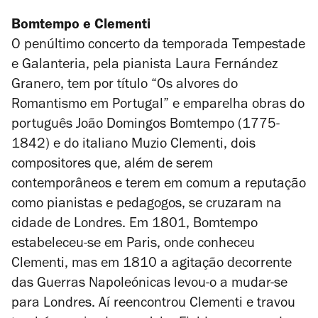
Bomtempo e Clementi
O penúltimo concerto da temporada Tempestade
e Galanteria, pela pianista Laura Fernández
Granero, tem por título “Os alvores do
Romantismo em Portugal” e emparelha obras do
português João Domingos Bomtempo (1775-
1842) e do italiano Muzio Clementi, dois
compositores que, além de serem
contemporâneos e terem em comum a reputação
como pianistas e pedagogos, se cruzaram na
cidade de Londres. Em 1801, Bomtempo
estabeleceu-se em Paris, onde conheceu
Clementi, mas em 1810 a agitação decorrente
das Guerras Napoleónicas levou-o a mudar-se
para Londres. Aí reencontrou Clementi e travou