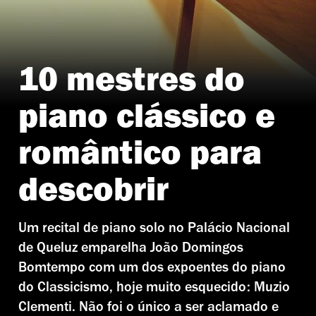
10 mestres do
piano clássico e
romântico para
descobrir
Um recital de piano solo no Palácio Nacional
de Queluz emparelha João Domingos
Bomtempo com um dos expoentes do piano
do Classicismo, hoje muito esquecido: Muzio
Clementi. Não foi o único a ser aclamado e