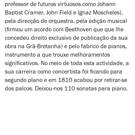
professor de futuros virtuosos como Johann
Baptist Cramer, John Field e Ignaz Moscheles),
pela direcção de orquestra, pela edição musical
(firmou um acordo com Beethoven que que lhe
concedeu direito exclusivo de publicação da sua
obra na Grã-Bretanha) e pelo fabrico de pianos,
instrumento a que trouxe melhoramentos
significativos. No meio de toda esta actividade, a
sua carreira como concertista foi ficando para
segundo plano e em 1810 acabou por retirar-se
dos palcos. Deixou-nos 110 sonatas para piano.