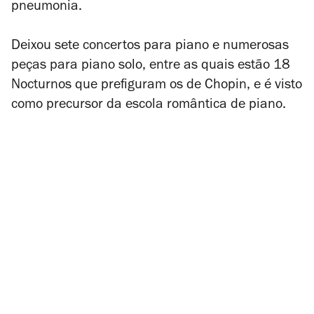
pneumonia.
Deixou sete concertos para piano e numerosas
peças para piano solo, entre as quais estão 18
Nocturnos que prefiguram os de Chopin, e é visto
como precursor da escola romântica de piano.