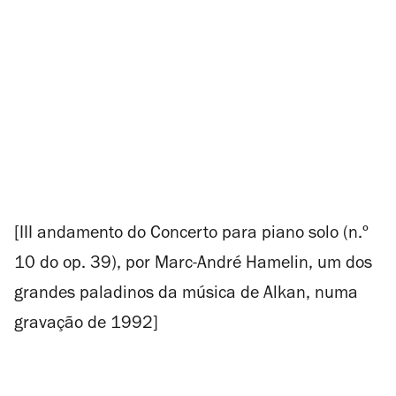
[III andamento do
Concerto para piano solo
(n.º
10 do op. 39), por Marc-André Hamelin, um dos
grandes paladinos da música de Alkan, numa
gravação de 1992]