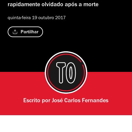
rapidamente olvidado após a morte
quinta-feira 19 outubro 2017
Partilhar
Escrito por
José Carlos Fernandes