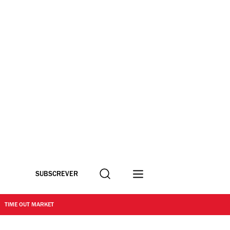
Procurar
SUBSCREVER
TIME OUT MARKET