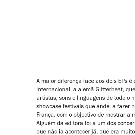
A maior diferença face aos dois EPs é 
internacional, a alemã Glitterbeat, q
artistas, sons e linguagens de todo o 
showcase festivals
que andei a fazer 
França, com o objectivo de mostrar a 
Alguém da editora foi a um dos concer
que não ia acontecer já, que era muit