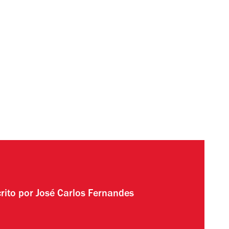
rito por
José Carlos Fernandes