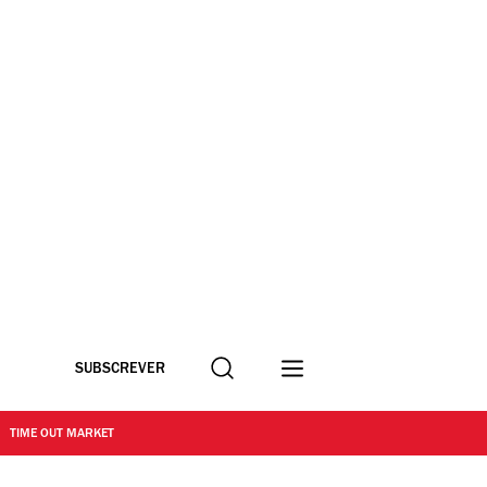
Procurar
SUBSCREVER
TIME OUT MARKET