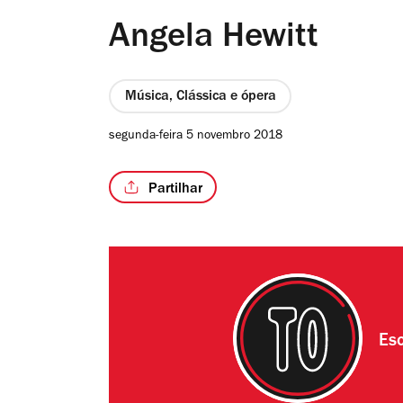
Angela Hewitt
Música, Clássica e ópera
segunda-feira 5 novembro 2018
Partilhar
Esc