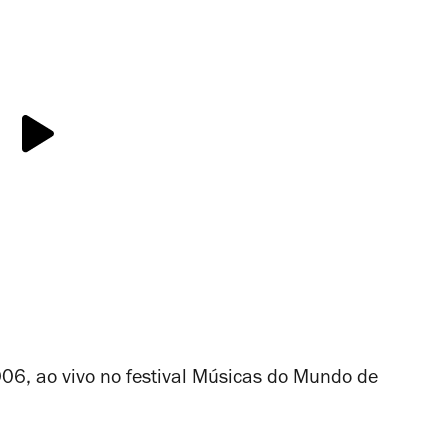
06, ao vivo no festival Músicas do Mundo de