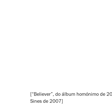
[“Believer”, do álbum homónimo de 20
Sines de 2007]