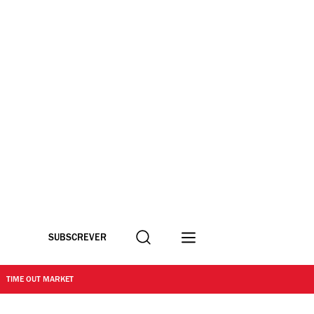
Procurar
SUBSCREVER
TIME OUT MARKET