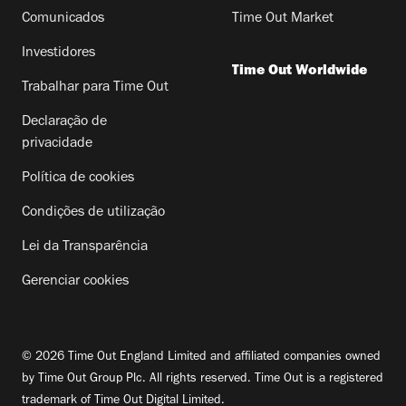
Comunicados
Time Out Market
Investidores
Time Out Worldwide
Trabalhar para Time Out
Declaração de
privacidade
Política de cookies
Condições de utilização
Lei da Transparência
Gerenciar cookies
© 2026 Time Out England Limited and affiliated companies owned
by Time Out Group Plc. All rights reserved. Time Out is a registered
trademark of Time Out Digital Limited.