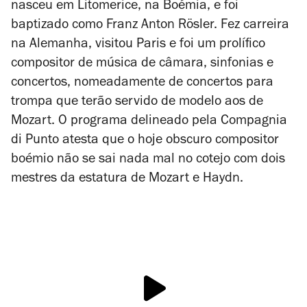
nasceu em Litomerice, na Boémia, e foi
baptizado como Franz Anton Rösler. Fez carreira
na Alemanha, visitou Paris e foi um prolífico
compositor de música de câmara, sinfonias e
concertos, nomeadamente de concertos para
trompa que terão servido de modelo aos de
Mozart. O programa delineado pela Compagnia
di Punto atesta que o hoje obscuro compositor
boémio não se sai nada mal no cotejo com dois
mestres da estatura de Mozart e Haydn.