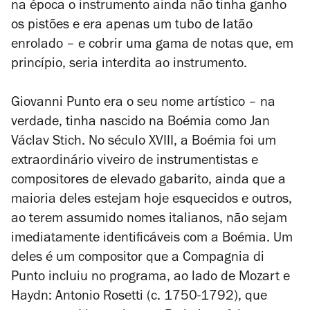
na época o instrumento ainda não tinha ganho
os pistões e era apenas um tubo de latão
enrolado – e cobrir uma gama de notas que, em
princípio, seria interdita ao instrumento.
Giovanni Punto era o seu nome artístico – na
verdade, tinha nascido na Boémia como Jan
Václav Stich. No século XVIII, a Boémia foi um
extraordinário viveiro de instrumentistas e
compositores de elevado gabarito, ainda que a
maioria deles estejam hoje esquecidos e outros,
ao terem assumido nomes italianos, não sejam
imediatamente identificáveis com a Boémia. Um
deles é um compositor que a Compagnia di
Punto incluiu no programa, ao lado de Mozart e
Haydn: Antonio Rosetti (c. 1750-1792), que