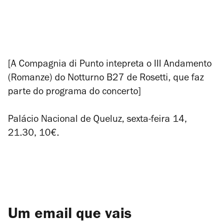
[A Compagnia di Punto intepreta o III Andamento
(Romanze) do Notturno B27 de Rosetti, que faz
parte do programa do concerto]
Palácio Nacional de Queluz, sexta-feira 14,
21.30, 10€.
Um email que vais