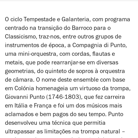
O ciclo Tempestade e Galanteria, com programa
centrado na transição do Barroco para o
Classicismo, traz-nos, entre outros grupos de
instrumentos de época, a Compagnia di Punto,
uma mini-orquestra, com cordas, flautas e
metais, que pode rearranjar-se em diversas
geometrias, do quinteto de sopros à orquestra
de câmara. O nome deste ensemble com base
em Colónia homenageia um virtuoso da trompa,
Giovanni Punto (1746-1803), que fez carreira
em Itália e França e foi um dos músicos mais
aclamados e bem pagos do seu tempo. Punto
desenvolveu uma técnica que permitia
ultrapassar as limitações na trompa natural –