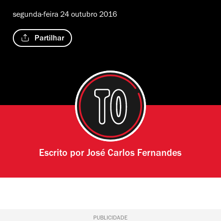
segunda-feira 24 outubro 2016
Partilhar
Escrito por
José Carlos Fernandes
PUBLICIDADE