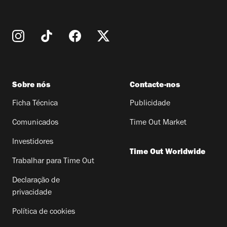
Sobre nós
Contacte-nos
Ficha Técnica
Publicidade
Comunicados
Time Out Market
Investidores
Time Out Worldwide
Trabalhar para Time Out
Declaração de
privacidade
Política de cookies