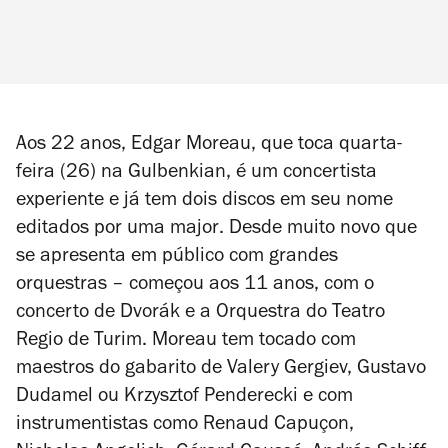
Aos 22 anos, Edgar Moreau, que toca quarta-
feira (26) na Gulbenkian, é um concertista
experiente e já tem dois discos em seu nome
editados por uma
major
. Desde muito novo que
se apresenta em público com grandes
orquestras – começou aos 11 anos, com o
concerto de Dvorák e a Orquestra do Teatro
Regio de Turim. Moreau tem tocado com
maestros do gabarito de Valery Gergiev, Gustavo
Dudamel ou Krzysztof Penderecki e com
instrumentistas como Renaud Capuçon,