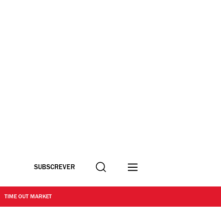
Procurar
SUBSCREVER
TIME OUT MARKET