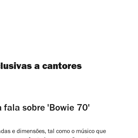
lusivas a cantores
 fala sobre 'Bowie 70'
das e dimensões, tal como o músico que