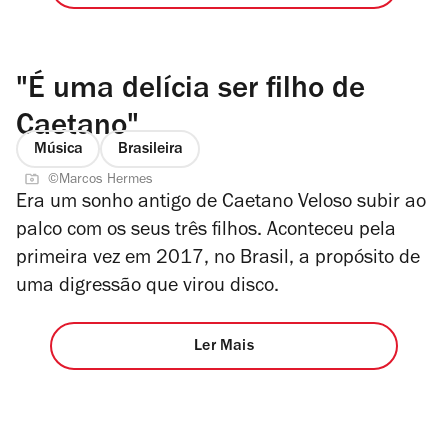
"É uma delícia ser filho de
Caetano"
Música
Brasileira
©Marcos Hermes
Era um sonho antigo de Caetano Veloso subir ao
palco com os seus três filhos. Aconteceu pela
primeira vez em 2017, no Brasil, a propósito de
uma digressão que virou disco.
Ler Mais