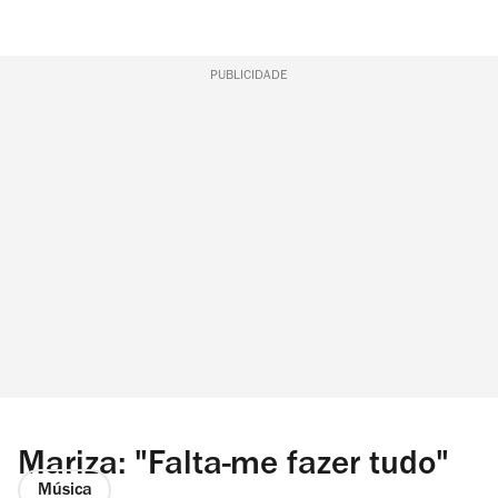
PUBLICIDADE
Mariza: "Falta-me fazer tudo"
Música