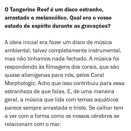
O
Tangerine Reef
é um disco estranho,
arrastado e melancólico. Qual era o vosso
estado de espírito durante as gravações?
A ideia inicial era fazer um disco de música
ambiental, talvez completamente instrumental,
mas não tínhamos nada fechado. A música foi
respondendo às filmagens dos corais, que são
quase alienígenas para nós, pelos Coral
Morphologic. Acho que isso contribuiu para essa
estranheza de que falas. E, de uma maneira
geral, a música que lida com temas aquáticos
parece sempre arrastada e triste. Se calhar tem
a ver com a forma como os nossos cérebros se
relacionam com o mar.