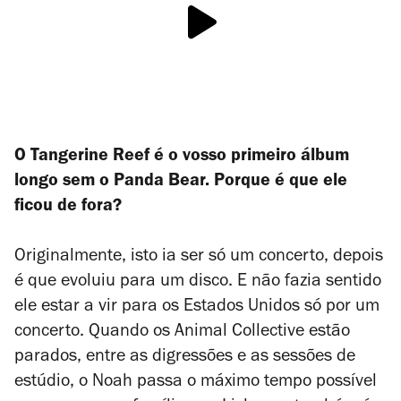
O
Tangerine Reef
é o vosso primeiro álbum
longo sem o Panda Bear. Porque é que ele
ficou de fora?
Originalmente, isto ia ser só um concerto, depois
é que evoluiu para um disco.
E não fazia sentido
ele estar a vir para os Estados Unidos só por um
concerto. Quando os Animal Collective estão
parados, entre as digressões e as sessões de
estúdio, o Noah passa o máximo tempo possível