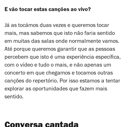
E vão tocar estas canções ao vivo?
Já as tocámos duas vezes e queremos tocar
mais, mas sabemos que isto não faria sentido
em muitas das salas onde normalmente vamos.
Até porque queremos garantir que as pessoas
percebem que isto é uma experiência específica,
com o vídeo e tudo o mais, e não apenas um
concerto em que chegamos e tocamos outras
canções do repertório. Por isso estamos a tentar
explorar as oportunidades que fazem mais
sentido.
Conversa cantada