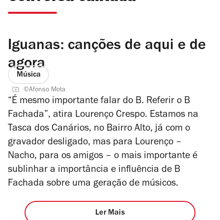
Iguanas: canções de aqui e de
agora
Música
©Afonso Mota
“É mesmo importante falar do B. Referir o B
Fachada”, atira Lourenço Crespo. Estamos na
Tasca dos Canários, no Bairro Alto, já com o
gravador desligado, mas para Lourenço –
Nacho, para os amigos – o mais importante é
sublinhar a importância e influência de B
Fachada sobre uma geração de músicos.
Ler Mais