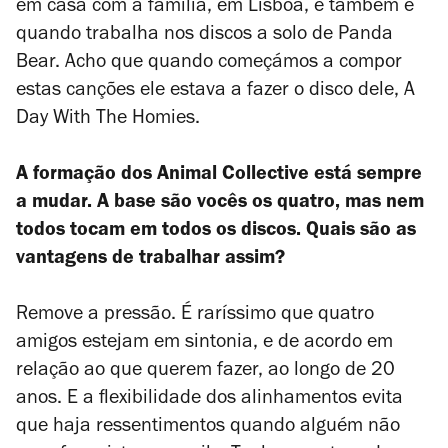
em casa com a família, em Lisboa, e também é
quando trabalha nos discos a solo de Panda
Bear. Acho que quando começámos a compor
estas canções ele estava a fazer o disco dele,
A
Day With The Homies
.
A formação dos Animal Collective está sempre
a mudar. A base são vocês os quatro, mas nem
todos tocam em todos os discos. Quais são as
vantagens de trabalhar assim?
Remove a pressão. É raríssimo que quatro
amigos estejam em sintonia, e de acordo em
relação ao que querem fazer, ao longo de 20
anos. E a flexibilidade dos alinhamentos evita
que haja ressentimentos quando alguém não