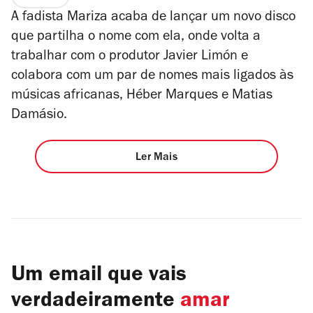
A fadista Mariza acaba de lançar um novo disco
que partilha o nome com ela, onde volta a
trabalhar com o produtor Javier Limón e
colabora com um par de nomes mais ligados às
músicas africanas, Héber Marques e Matias
Damásio.
Ler Mais
Um email que vais
verdadeiramente
amar