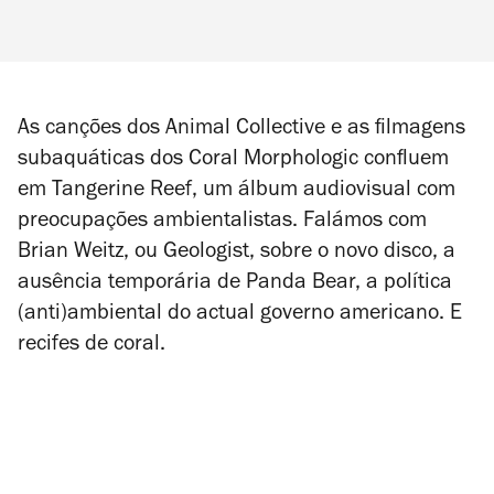
As canções dos Animal Collective
e as filmagens
subaquáticas dos Coral Morphologic confluem
em
Tangerine Reef
, um álbum audiovisual com
preocupações ambientalistas. Falámos com
Brian Weitz, ou Geologist, sobre o novo disco, a
ausência temporária de Panda Bear, a política
(anti)ambiental do actual governo americano. E
recifes de coral.