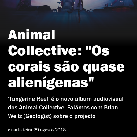
Animal
Collective: "Os
corais são quase
alienígenas"
'Tangerine Reef' é o novo álbum audiovisual
dos Animal Collective. Falámos com Brian
Weitz (Geologist) sobre o projecto
quarta-feira 29 agosto 2018