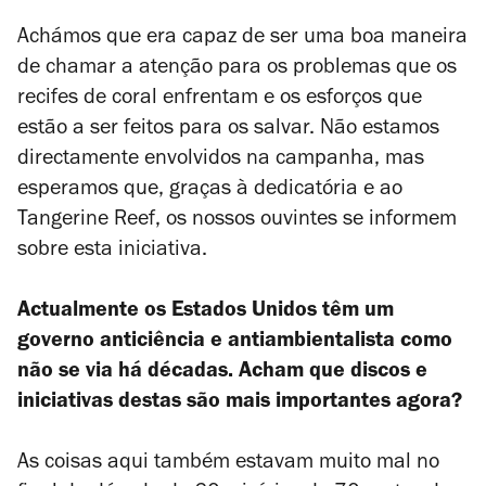
Achámos que era capaz de ser uma boa maneira
de chamar a atenção para os problemas que os
recifes de coral enfrentam e os esforços que
estão a ser feitos para os salvar. Não estamos
directamente envolvidos na campanha, mas
esperamos que, graças à dedicatória e ao
Tangerine Reef
, os nossos ouvintes se informem
sobre esta iniciativa.
Actualmente os Estados Unidos têm um
governo anticiência e antiambientalista como
não se via há décadas. Acham que discos e
iniciativas destas são mais importantes agora?
As coisas aqui também estavam muito mal no