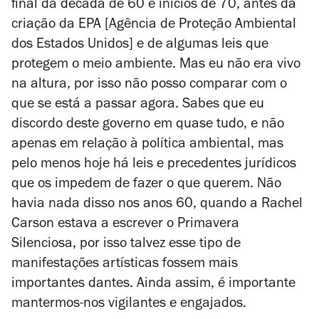
final da década de 60 e inícios de 70, antes da
criação da EPA [Agência de Proteção Ambiental
dos Estados Unidos] e de algumas leis que
protegem o meio ambiente. Mas eu não era vivo
na altura, por isso não posso comparar com o
que se está a passar agora. Sabes que eu
discordo deste governo em quase tudo, e não
apenas em relação à política ambiental, mas
pelo menos hoje há leis e precedentes jurídicos
que os impedem de fazer o que querem. Não
havia nada disso nos anos 60, quando a Rachel
Carson estava a escrever o
Primavera
Silenciosa
, por isso talvez esse tipo de
manifestações artísticas fossem mais
importantes dantes. Ainda assim, é importante
mantermos-nos vigilantes e engajados.