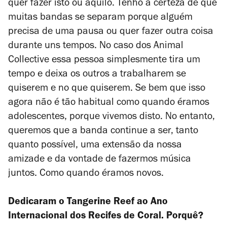
quer fazer isto ou aquilo. Tenho a certeza de que
muitas bandas se separam porque alguém
precisa de uma pausa ou quer fazer outra coisa
durante uns tempos. No caso dos Animal
Collective essa pessoa simplesmente tira um
tempo e deixa os outros a trabalharem se
quiserem e no que quiserem. Se bem que isso
agora não é tão habitual como quando éramos
adolescentes, porque vivemos disto. No entanto,
queremos que a banda continue a ser, tanto
quanto possível, uma extensão da nossa
amizade e da vontade de fazermos música
juntos. Como quando éramos novos.
Dedicaram o
Tangerine Reef
ao Ano
Internacional dos Recifes de Coral. Porquê?