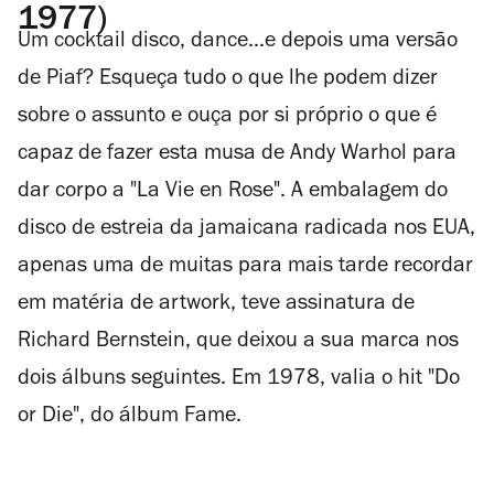
1977)
Um cocktail disco, dance...e depois uma versão
de Piaf? Esqueça tudo o que lhe podem dizer
sobre o assunto e ouça por si próprio o que é
capaz de fazer esta musa de Andy Warhol para
dar corpo a "La Vie en Rose"
.
A embalagem do
disco de estreia da jamaicana radicada nos EUA,
apenas uma de muitas para mais tarde recordar
em matéria de artwork, teve assinatura de
Richard Bernstein, que deixou a sua marca nos
dois álbuns seguintes. Em 1978, valia o hit "Do
or Die", do álbum
Fame
.