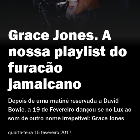
Grace Jones. A
nossa playlist do
furacão
jamaicano
Depois de uma matiné reservada a David
Bowie, a 19 de Fevereiro dançou-se no Lux ao
som de outro nome irrepetível: Grace Jones
quarta-feira 15 fevereiro 2017