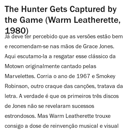
The Hunter Gets Captured by
the Game (Warm Leatherette,
1980)
Já deve ter percebido que as versões estão bem
e recomendam-se nas mãos de Grace Jones.
Aqui escutamo-la a resgatar esse clássico da
Motown originalmente cantado pelas
Marvelettes. Corria o ano de 1967 e Smokey
Robinson, outro craque das canções, tratava da
letra. A verdade é que os primeiros três discos
de Jones não se revelaram sucessos
estrondosos. Mas
Warm Leatherette
trouxe
consigo a dose de reinvenção musical e visual