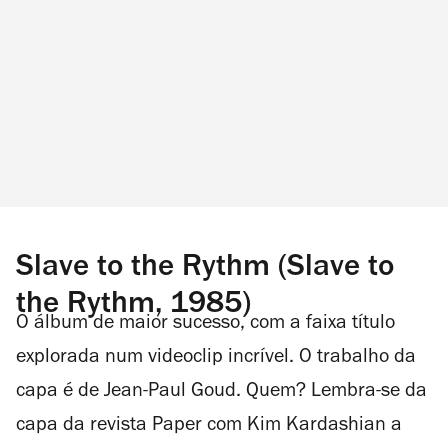
Slave to the Rythm (Slave to
the Rythm, 1985)
O álbum de maior sucesso, com a faixa título
explorada num videoclip incrível. O trabalho da
capa é de Jean-Paul Goud. Quem? Lembra-se da
capa da revista
Paper
com Kim Kardashian a