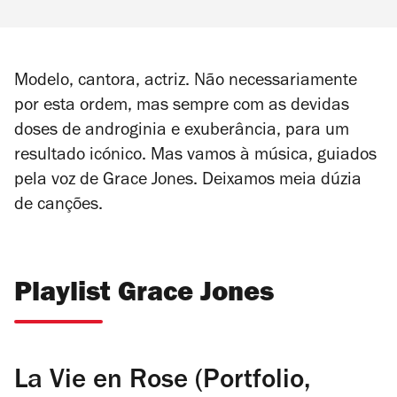
Modelo, cantora, actriz. Não necessariamente
por esta ordem, mas sempre com as devidas
doses de androginia e exuberância, para um
resultado icónico. Mas vamos à música, guiados
pela voz de Grace Jones. Deixamos meia dúzia
de canções.
Playlist Grace Jones
La Vie en Rose (Portfolio,