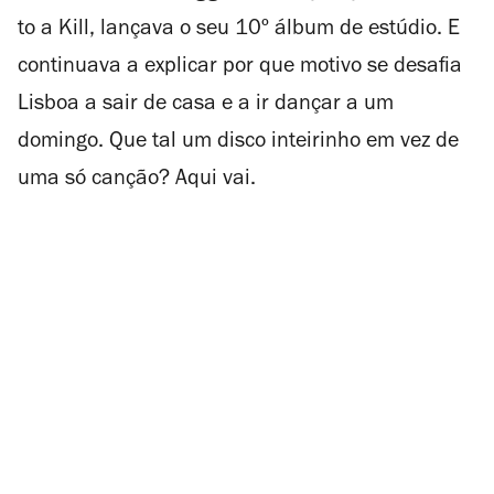
to a Kill
, lançava o seu 10º álbum de estúdio. E
continuava a explicar por que motivo se desafia
Lisboa a sair de casa e a ir dançar a um
domingo. Que tal um disco inteirinho em vez de
uma só canção? Aqui vai.