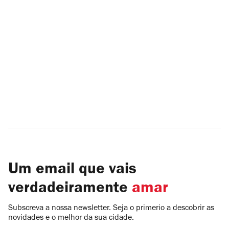
Um email que vais
verdadeiramente
amar
Subscreva a nossa newsletter. Seja o primerio a descobrir as
novidades e o melhor da sua cidade.