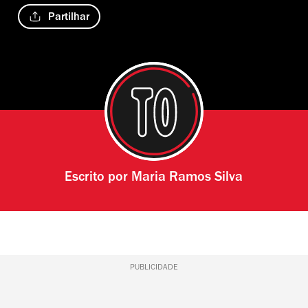
Partilhar
Escrito por
Maria Ramos Silva
PUBLICIDADE