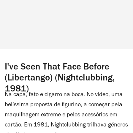
I've Seen That Face Before
(Libertango) (Nightclubbing,
1981)
Na capa, fato e cigarro na boca. No vídeo, uma
belíssima proposta de figurino, a começar pela
maquilhagem
extreme
e pelos acessórios em
cartão. Em 1981,
Nightclubbing
trilhava géneros