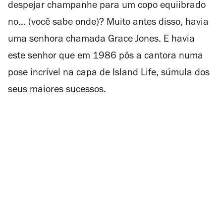
despejar champanhe para um copo equiibrado
no... (você sabe onde)? Muito antes disso, havia
uma senhora chamada Grace Jones. E havia
este senhor que em 1986 pôs a cantora numa
pose incrível na capa de
Island Life
, súmula dos
seus maiores sucessos.