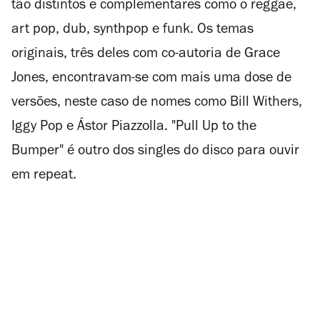
tão distintos e complementares como o reggae,
art pop, dub, synthpop e funk. Os temas
originais, três deles com co-autoria de Grace
Jones, encontravam-se com mais uma dose de
versões, neste caso de nomes como Bill Withers,
Iggy Pop e Ástor Piazzolla. "Pull Up to the
Bumper" é outro dos singles do disco para ouvir
em
repeat
.