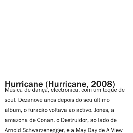
Hurricane (Hurricane, 2008)
Música de dança, electrónica, com um toque de
soul. Dezanove anos depois do seu último
álbum, o furacão voltava ao activo. Jones, a
amazona de
Conan, o Destruidor
, ao lado de
Arnold Schwarzenegger, e a May Day de
A View