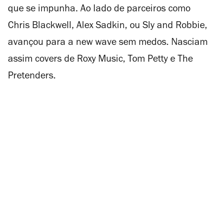
que se impunha. Ao lado de parceiros como
Chris Blackwell, Alex Sadkin, ou Sly and Robbie,
avançou para a new wave sem medos. Nasciam
assim covers de Roxy Music, Tom Petty e The
Pretenders.