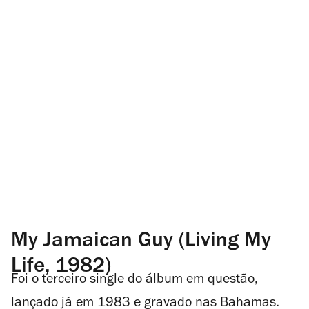
My Jamaican Guy (Living My
Life, 1982)
Foi o terceiro single do álbum em questão,
lançado já em 1983 e gravado nas Bahamas.