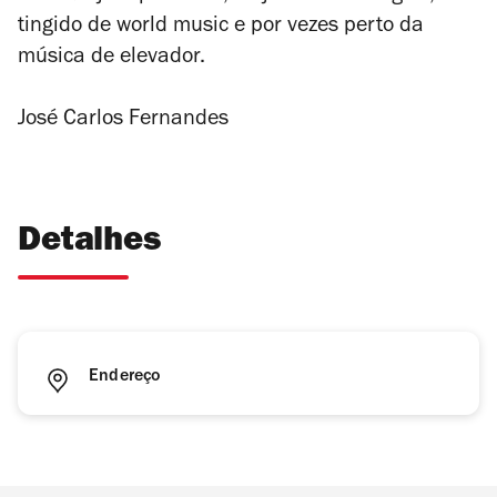
tingido de world music e por vezes perto da
música de elevador.
José Carlos Fernandes
Detalhes
Endereço