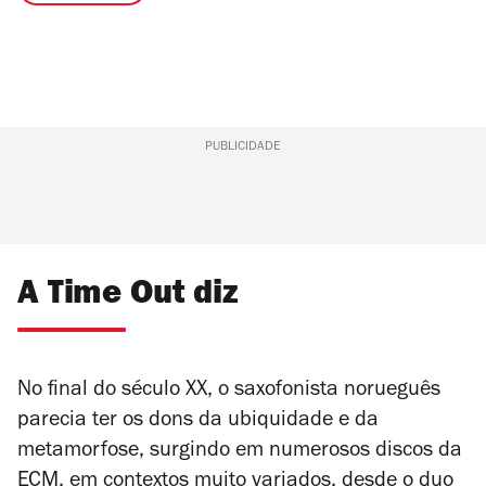
PUBLICIDADE
A Time Out diz
No final do século XX, o saxofonista norueguês
parecia ter os dons da ubiquidade e da
metamorfose, surgindo em numerosos discos da
ECM, em contextos muito variados, desde o duo