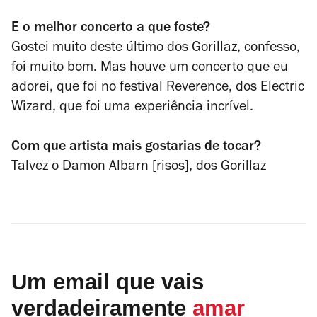
E o melhor concerto a que
foste?
Gostei muito deste último dos Gorillaz, confesso,
foi muito bom. Mas houve um concerto que eu
adorei, que foi no festival Reverence, dos Electric
Wizard, que foi uma experiência incrível.
Com que artista mais gostarias
de tocar?
Talvez o Damon Albarn [risos], dos Gorillaz
Um email que vais
verdadeiramente
amar