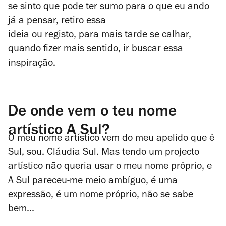
se sinto que pode ter sumo para o que eu ando
já a pensar, retiro essa
ideia ou registo, para mais tarde se calhar,
quando fizer mais sentido, ir buscar essa
inspiração.
De onde vem o teu nome
artístico A Sul?
O meu nome artístico vem do meu apelido que é
Sul, sou. Cláudia Sul. Mas tendo um projecto
artístico não queria usar o meu nome próprio, e
A Sul pareceu-me meio ambíguo, é uma
expressão, é um nome próprio, não se sabe
bem...