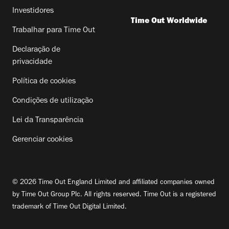
Investidores
Time Out Worldwide
Trabalhar para Time Out
Declaração de
privacidade
Política de cookies
Condições de utilização
Lei da Transparência
Gerenciar cookies
© 2026 Time Out England Limited and affiliated companies owned
by Time Out Group Plc. All rights reserved. Time Out is a registered
trademark of Time Out Digital Limited.