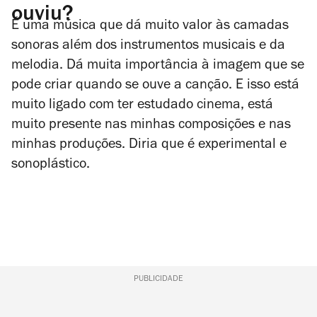
ouviu?
É uma música que dá muito valor às camadas
sonoras além dos instrumentos musicais e da
melodia. Dá muita importância à imagem que se
pode criar quando se ouve a canção. E isso está
muito ligado com ter estudado cinema, está
muito presente nas minhas composições e nas
minhas produções. Diria que é experimental e
sonoplástico.
PUBLICIDADE