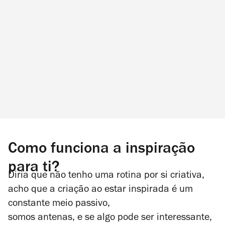
Como funciona a inspiração
para ti?
Diria que não tenho uma rotina por si criativa,
acho que a criação ao estar inspirada é um
constante meio passivo,
somos antenas, e se algo pode ser interessante,