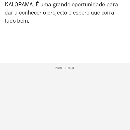
KALORAMA. É uma grande oportunidade para
dar a conhecer o projecto e espero que corra
tudo bem.
PUBLICIDADE