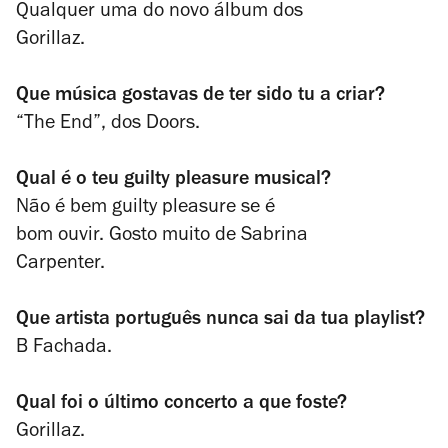
Qualquer uma do novo álbum dos
Gorillaz.
Que música gostavas de ter
sido tu a criar?
“The End”, dos Doors.
Qual é o teu guilty pleasure
musical?
Não é bem guilty pleasure se é
bom ouvir. Gosto muito de Sabrina
Carpenter.
Que artista português nunca
sai da tua playlist?
B Fachada.
Qual foi o último concerto a
que foste?
Gorillaz.