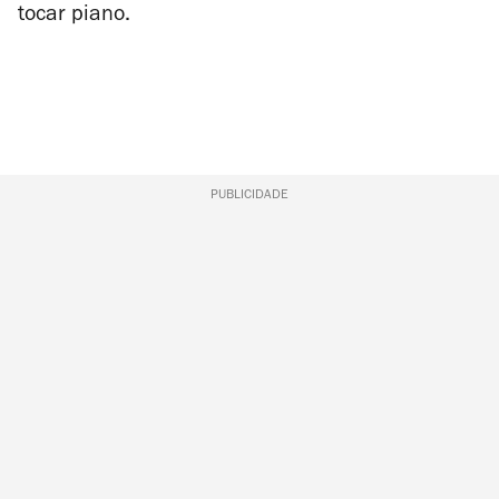
tocar piano.
PUBLICIDADE