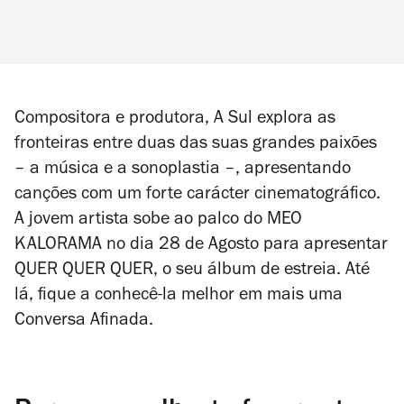
Compositora e produtora, A Sul explora as
fronteiras entre duas das suas grandes paixões
– a música e a sonoplastia –, apresentando
canções com um forte carácter cinematográfico.
A jovem artista sobe ao palco do MEO
KALORAMA no dia 28 de Agosto para apresentar
QUER QUER QUER
, o seu álbum de estreia. Até
lá, fique a conhecê-la melhor em mais uma
Conversa Afinada.