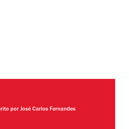
rito por
José Carlos Fernandes