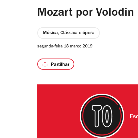
Mozart por Volodin
Música, Clássica e ópera
segunda-feira 18 março 2019
Partilhar
Esc