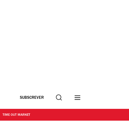
Procurar
SUBSCREVER
TIME OUT MARKET