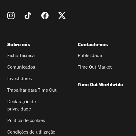
Sobre nós
Contacte-nos
Ficha Técnica
Publicidade
Comunicados
Time Out Market
Investidores
Time Out Worldwide
Trabalhar para Time Out
Declaração de
privacidade
Política de cookies
Condições de utilização