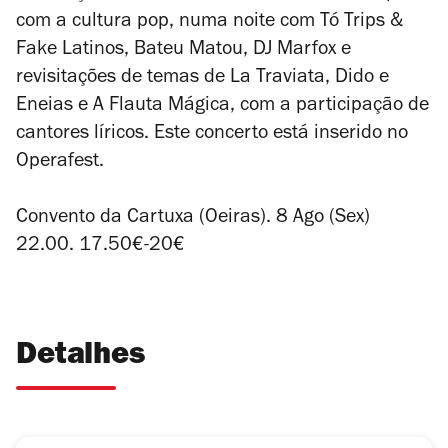
com a cultura pop, numa noite com Tó Trips &
Fake Latinos, Bateu Matou, DJ Marfox e
revisitações de temas de La Traviata, Dido e
Eneias e A Flauta Mágica, com a participação de
cantores líricos. Este concerto está inserido no
Operafest.
Convento da Cartuxa (Oeiras). 8 Ago (Sex)
22.00. 17.50€-20€
Detalhes