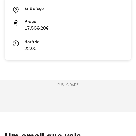
Endereço
Preço
17.50€-20€
Horário
22.00
PUBLICIDADE