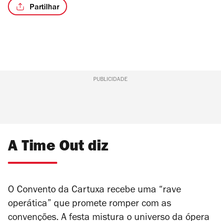
Partilhar
PUBLICIDADE
A Time Out diz
O Convento da Cartuxa recebe uma “rave
operática” que promete romper com as
convenções. A festa mistura o universo da ópera