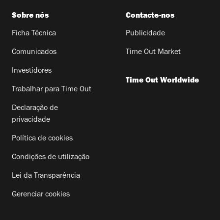
Sobre nós
Contacte-nos
Ficha Técnica
Publicidade
Comunicados
Time Out Market
Investidores
Time Out Worldwide
Trabalhar para Time Out
Declaração de
privacidade
Política de cookies
Condições de utilização
Lei da Transparência
Gerenciar cookies