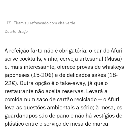
Tiramisu refrescado com chá verde
Duarte Drago
A refeição farta não é obrigatória: o bar do Afuri
serve cocktails, vinho, cerveja artesanal (Musa)
e, mais interessante, oferece provas de whiskeys
japoneses (15-20€) e de delicados sakes (18-
22€). Outra opção é o
take-away
, já que o
restaurante não aceita reservas. Levará a
comida num saco de cartão reciclado — o Afuri
leva as questões ambientais a sério; à mesa, os
guardanapos são de pano e não há vestígios de
plástico entre o serviço de mesa de marca