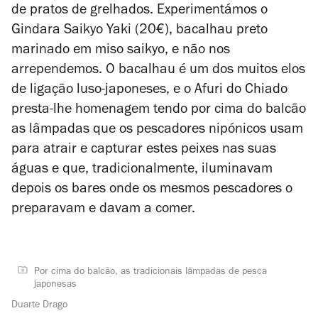
de pratos de grelhados. Experimentámos o
Gindara Saikyo Yaki (20€), bacalhau preto
marinado em miso saikyo, e não nos
arrependemos. O bacalhau é um dos muitos elos
de ligação luso-japoneses, e o Afuri do Chiado
presta-lhe homenagem tendo por cima do balcão
as lâmpadas que os pescadores nipónicos usam
para atrair e capturar estes peixes nas suas
águas e que, tradicionalmente, iluminavam
depois os bares onde os mesmos pescadores o
preparavam e davam a comer.
Por cima do balcão, as tradicionais lâmpadas de pesca
japonesas
Duarte Drago