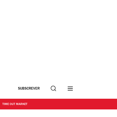
Procurar
SUBSCREVER
TIME OUT MARKET