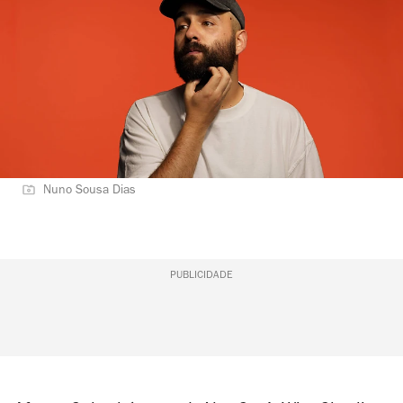
Nuno Sousa Dias
PUBLICIDADE