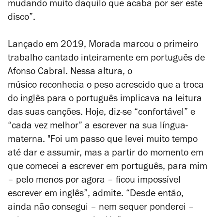
mudando muito daquilo que acaba por ser este
disco”.
Lançado em 2019,
Morada
marcou o primeiro
trabalho cantado inteiramente em português de
Afonso Cabral. Nessa altura, o
músico reconhecia o peso acrescido que a troca
do inglês para o português implicava na leitura
das suas canções. Hoje, diz-se “confortável” e
“cada vez melhor” a escrever na sua língua-
materna. "Foi um passo que levei muito tempo
até dar e assumir, mas a partir do momento em
que comecei a escrever em português, para mim
– pelo menos por agora – ficou impossível
escrever em inglês”, admite. “Desde então,
ainda não consegui – nem sequer ponderei –