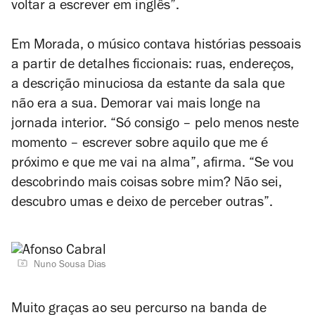
voltar a escrever em inglês”.
Em
Morada
, o músico contava histórias pessoais
a partir de detalhes ficcionais: ruas, endereços,
a descrição minuciosa da estante da sala que
não era a sua.
Demorar
vai mais longe na
jornada interior. “Só consigo – pelo menos neste
momento – escrever sobre aquilo que me é
próximo e que me vai na alma”, afirma. “Se vou
descobrindo mais coisas sobre mim? Não sei,
descubro umas e deixo de perceber outras”.
Nuno Sousa Dias
Muito graças ao seu percurso na banda de