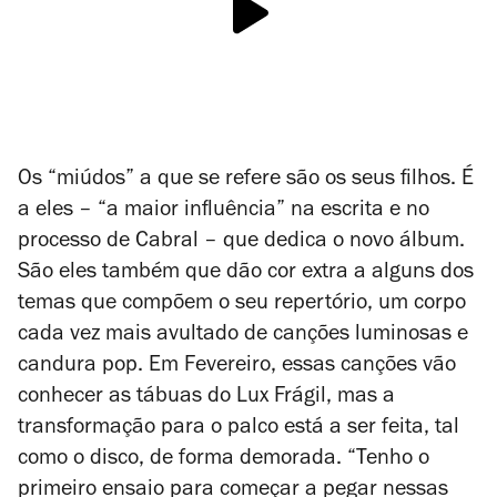
Os “miúdos” a que se refere são os seus filhos. É
a eles – “a maior influência” na escrita e no
processo de Cabral – que dedica o novo álbum.
São eles também que dão cor extra a alguns dos
temas que compõem o seu repertório, um corpo
cada vez mais avultado de canções luminosas e
candura pop. Em Fevereiro, essas canções vão
conhecer as tábuas do Lux Frágil, mas a
transformação para o palco está a ser feita, tal
como o disco, de forma demorada. “Tenho o
primeiro ensaio para começar a pegar nessas