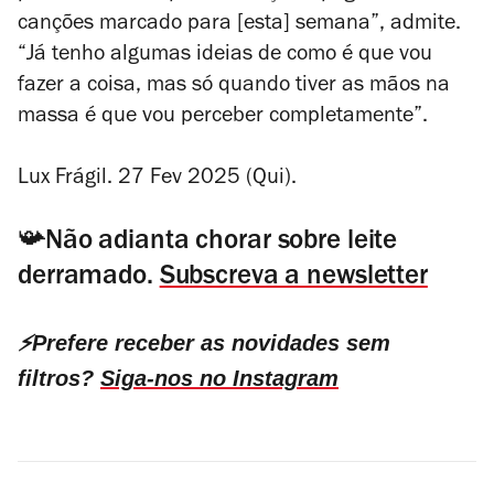
canções marcado para
[esta]
semana”, admite.
“Já tenho algumas ideias de como é que vou
fazer a coisa, mas só quando tiver as mãos na
massa é que vou perceber completamente”.
Lux Frágil. 27 Fev 2025 (Qui).
📯Não adianta chorar sobre leite
derramado.
Subscreva a newsletter
⚡️Prefere receber as novidades sem
filtros?
Siga-nos no Instagram