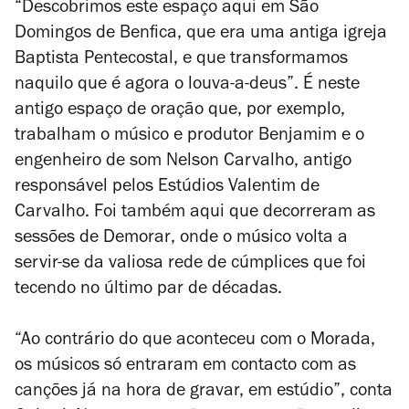
“Descobrimos este espaço aqui em São
Domingos de Benfica, que era uma antiga igreja
Baptista Pentecostal, e que transformamos
naquilo que é agora o louva-a-deus”. É neste
antigo espaço de oração que, por exemplo,
trabalham o músico e produtor Benjamim e o
engenheiro de som Nelson Carvalho, antigo
responsável
pelos Estúdios Valentim de
Carvalho.
Foi também aqui que decorreram as
sessões de
Demorar
, onde o músico volta a
servir-se da valiosa rede de cúmplices que foi
tecendo no último par de décadas.
“Ao contrário do que aconteceu com o
Morada
,
os músicos só entraram em contacto com as
canções já na hora de gravar, em estúdio”, conta