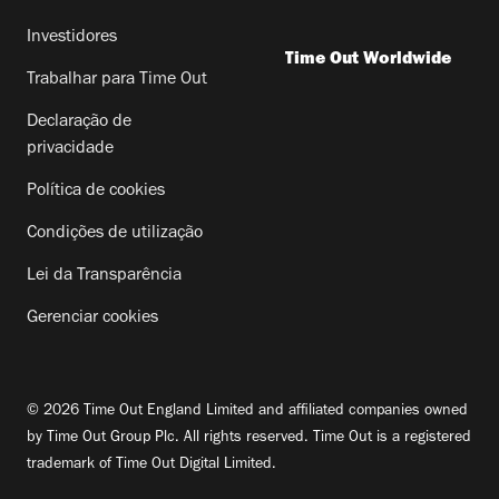
Investidores
Time Out Worldwide
Trabalhar para Time Out
Declaração de
privacidade
Política de cookies
Condições de utilização
Lei da Transparência
Gerenciar cookies
© 2026 Time Out England Limited and affiliated companies owned
by Time Out Group Plc. All rights reserved. Time Out is a registered
trademark of Time Out Digital Limited.