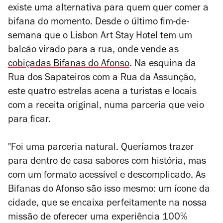
existe uma alternativa para quem quer comer a
bifana do momento. Desde o último fim-de-
semana que o Lisbon Art Stay Hotel tem um
balcão virado para a rua, onde vende as
cobiçadas Bifanas do Afonso
. Na esquina da
Rua dos Sapateiros com a Rua da Assunção,
este quatro estrelas acena a turistas e locais
com a receita original, numa parceria que veio
para ficar.
"Foi uma parceria natural. Queríamos trazer
para dentro de casa sabores com história, mas
com um formato acessível e descomplicado. As
Bifanas do Afonso são isso mesmo: um ícone da
cidade, que se encaixa perfeitamente na nossa
missão de oferecer uma experiência 100%