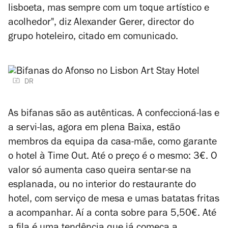
lisboeta, mas sempre com um toque artístico e
acolhedor", diz Alexander Gerer, director do
grupo hoteleiro, citado em comunicado.
DR
As bifanas são as autênticas. A confeccioná-las e
a servi-las, agora em plena Baixa, estão
membros da equipa da casa-mãe, como garante
o hotel à Time Out. Até o preço é o mesmo: 3€. O
valor só aumenta caso queira sentar-se na
esplanada, ou no interior do restaurante do
hotel, com serviço de mesa e umas batatas fritas
a acompanhar. Aí a conta sobre para 5,50€. Até