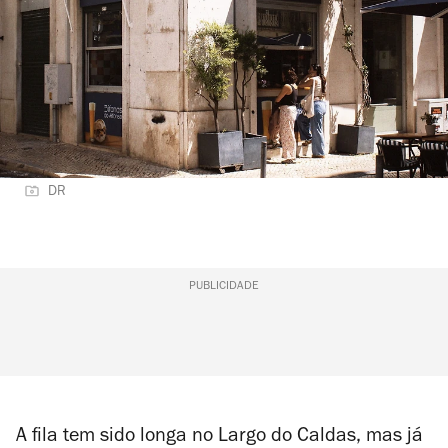
DR
PUBLICIDADE
A fila tem sido longa no Largo do Caldas, mas já