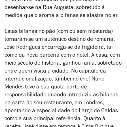
a fila é uma tendência que já começa a
desenhar-se na Rua Augusta, sobretudo à
medida que o aroma a bifanas se alastra no ar.
Estas bifanas no pão (com ou sem mostarda)
tornaram-se um autêntico destino de romaria.
José Rodrigues encarrega-se da frigideira, tal
como da nova parceria com o hotel. A casa, com
meio século de história, ganhou fama, sobretudo
entre quem visita a cidade. No capítulo da
internacionalização, também o chef Nuno
Mendes teve a sua quota parte de
responsabilidade quando introduziu as bifanas
na carta do seu restaurante, em Londres,
apontando a especialidade do Largo do Caldas
como a sua principal referência. Quanto à