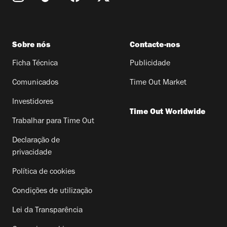
Sobre nós
Contacte-nos
Ficha Técnica
Publicidade
Comunicados
Time Out Market
Investidores
Time Out Worldwide
Trabalhar para Time Out
Declaração de
privacidade
Política de cookies
Condições de utilização
Lei da Transparência