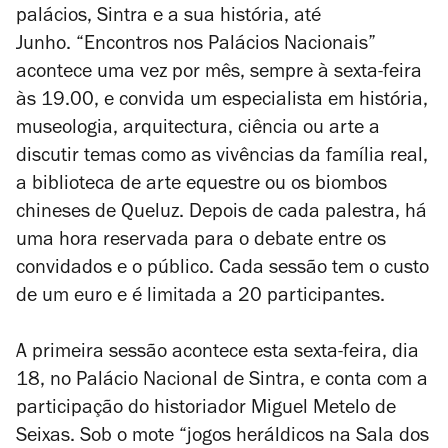
palácios, Sintra e a sua história, até
Junho. “Encontros nos Palácios Nacionais”
acontece uma vez por mês, sempre à sexta-feira
às 19.00, e convida um especialista em história,
museologia, arquitectura, ciência ou arte a
discutir temas como as vivências da família real,
a biblioteca de arte equestre ou os biombos
chineses de Queluz. Depois de cada palestra, há
uma hora reservada para o debate entre os
convidados e o público. Cada sessão tem o custo
de um euro e é limitada a 20 participantes.
A primeira sessão acontece esta sexta-feira, dia
18, no Palácio Nacional de Sintra, e conta com a
participação do historiador Miguel Metelo de
Seixas. Sob o mote “jogos heráldicos na Sala dos