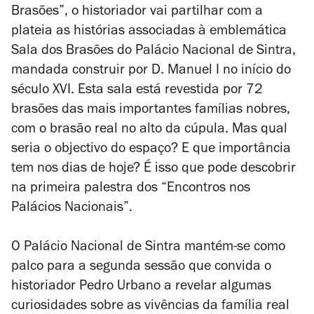
Brasões”, o historiador vai partilhar com a
plateia as histórias associadas à emblemática
Sala dos Brasões do Palácio Nacional de Sintra,
mandada construir por D. Manuel I no início do
século XVI. Esta sala está revestida por 72
brasões das mais importantes famílias nobres,
com o brasão real no alto da cúpula. Mas qual
seria o objectivo do espaço? E que importância
tem nos dias de hoje? É isso que pode descobrir
na primeira palestra dos “Encontros nos
Palácios Nacionais”.
O Palácio Nacional de Sintra mantém-se como
palco para a segunda sessão que convida o
historiador Pedro Urbano a revelar algumas
curiosidades sobre as vivências da família real