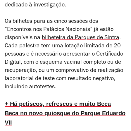
dedicado à investigação.
Os bilhetes para as cinco sessões dos
“Encontros nos Palácios Nacionais” já estão
disponíveis na
bilheteira da Parques de Sintra
.
Cada palestra tem uma lotação limitada de 20
pessoas e é necessário apresentar o Certificado
Digital, com o
esquema vacinal completo ou de
recuperação,
ou um comprovativo de realização
laboratorial de teste com resultado negativo,
incluindo autotestes.
+ Há petiscos, refrescos e muito Beca
Beca no novo quiosque do Parque Eduardo
VII