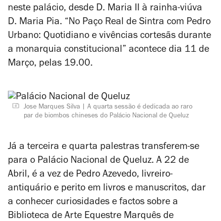
neste palácio, desde D. Maria II à rainha-viúva
D. Maria Pia. “No Paço Real de Sintra com Pedro
Urbano: Quotidiano e vivências cortesãs durante
a monarquia constitucional” acontece dia 11 de
Março, pelas 19.00.
Jose Marques Silva
A quarta sessão é dedicada ao raro
par de biombos chineses do Palácio Nacional de Queluz
Já a terceira e quarta palestras transferem-se
para o Palácio Nacional de Queluz. A 22 de
Abril, é a vez de Pedro Azevedo, livreiro-
antiquário e perito em livros e manuscritos, dar
a conhecer curiosidades e factos sobre a
Biblioteca de Arte Equestre Marquês de