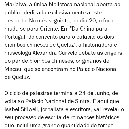
Marialva, a única biblioteca nacional aberta ao
público dedicada exclusivamente a este
desporto. No mês seguinte, no dia 20, o foco
muda-se para Oriente. Em "Da China para
Portugal, do convento para o palácio: os dois
biombos chineses de Queluz", a
historiadora e
museóloga Alexandra Curvelo debate
as origens
do par de biombos chineses, originários de
Macau, que se encontram no Palácio Nacional
de Queluz.
O ciclo de palestras termina a 24 de Junho, de
volta ao Palácio Nacional de Sintra. É aqui que
Isabel Stilwell, jornalista e escritora, vai revelar o
seu processo de escrita de romances históricos
que inclui uma grande quantidade de tempo