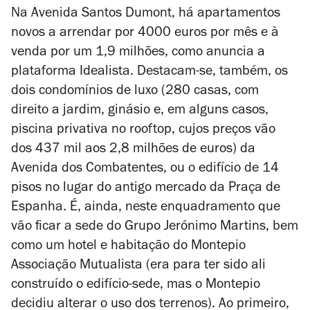
Na Avenida Santos Dumont, há apartamentos
novos a arrendar por 4000 euros por mês e à
venda por um 1,9 milhões, como anuncia a
plataforma Idealista. Destacam-se, também, os
dois condomínios de luxo (280 casas, com
direito a jardim, ginásio e, em alguns casos,
piscina privativa no rooftop, cujos preços vão
dos 437 mil aos 2,8 milhões de euros) da
Avenida dos Combatentes, ou o edifício de 14
pisos no lugar do antigo mercado da Praça de
Espanha. É, ainda, neste enquadramento que
vão ficar a sede do Grupo Jerónimo Martins, bem
como um hotel e habitação do Montepio
Associação Mutualista (era para ter sido ali
construído o edifício-sede, mas o Montepio
decidiu alterar o uso dos terrenos). Ao primeiro,