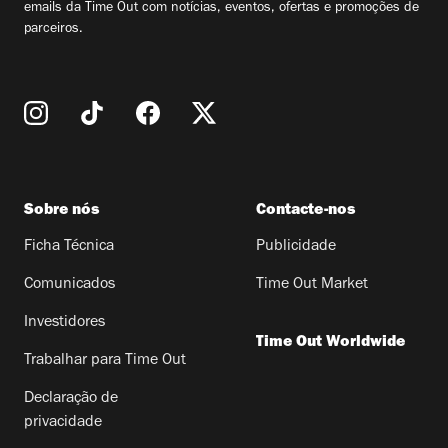
emails da Time Out com notícias, eventos, ofertas e promoções de
parceiros.
Sobre nós
Contacte-nos
Ficha Técnica
Publicidade
Comunicados
Time Out Market
Investidores
Time Out Worldwide
Trabalhar para Time Out
Declaração de
privacidade