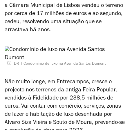
a Câmara Municipal de Lisboa vendeu o terreno
por cerca de 17 milhões de euros e ao segundo,
cedeu, resolvendo uma situação que se
arrastava há anos.
DR
Condomínio de luxo na Avenida Santos Dumont
Não muito longe, em Entrecampos, cresce o
projecto nos terrenos da antiga Feira Popular,
vendidos à Fidelidade por 238,5 milhões de
euros. Vai contar com comércio, serviços, zonas
de lazer e habitação de luxo desenhada por
Álvaro Siza Vieira e Souto de Moura, prevendo-se