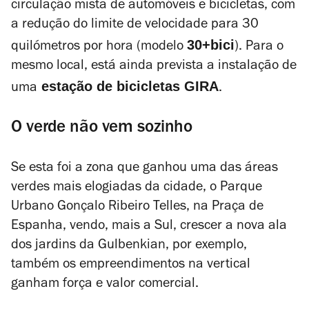
circulação mista de automóveis e bicicletas, com
a redução do limite de velocidade para 30
30+bici
quilómetros por hora (modelo
). Para o
mesmo local, está ainda prevista a instalação de
estação de bicicletas GIRA
uma
.
O verde não vem sozinho
Se esta foi a zona que ganhou uma das áreas
verdes mais elogiadas da cidade, o Parque
Urbano Gonçalo Ribeiro Telles, na Praça de
Espanha, vendo, mais a Sul, crescer a nova ala
dos jardins da Gulbenkian, por exemplo,
também os empreendimentos na vertical
ganham força e valor comercial.