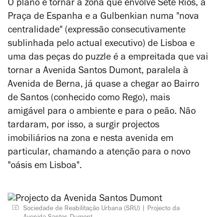
O plano é tornar a zona que envolve Sete Rios, a
Praça de Espanha e a Gulbenkian numa "nova
centralidade" (expressão consecutivamente
sublinhada pelo actual executivo) de Lisboa e
uma das peças do puzzle é a empreitada que vai
tornar a Avenida Santos Dumont, paralela à
Avenida de Berna, já quase a chegar ao Bairro
de Santos (conhecido como Rego), mais
amigável para o ambiente e para o peão. Não
tardaram, por isso, a surgir projectos
imobiliários na zona e nesta avenida em
particular, chamando a atenção para o novo
"oásis em Lisboa".
Sociedade de Reabilitação Urbana (SRU)
Projecto da