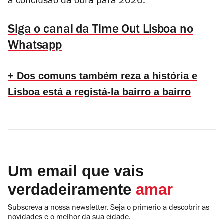
a conclusão da obra para 2026.
Siga o canal da Time Out Lisboa no
Whatsapp
+ Dos comuns também reza a história e
Lisboa está a registá-la bairro a bairro
Um email que vais
verdadeiramente
amar
Subscreva a nossa newsletter. Seja o primerio a descobrir as
novidades e o melhor da sua cidade.