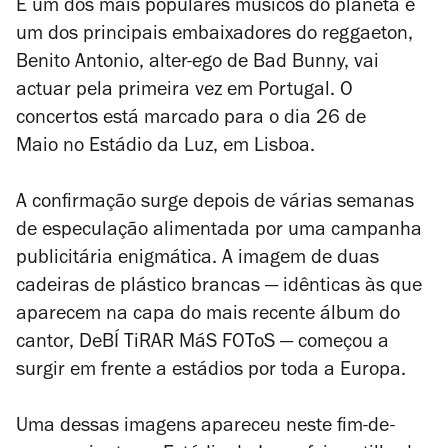
É um dos mais populares músicos do planeta e
um dos principais embaixadores do reggaeton,
Benito Antonio, alter-ego de Bad Bunny, vai
actuar pela primeira vez em Portugal. O
concertos está marcado para o dia 26 de
Maio no Estádio da Luz, em Lisboa.
A confirmação surge depois de várias semanas
de especulação alimentada por uma campanha
publicitária enigmática. A imagem de duas
cadeiras de plástico brancas — idênticas às que
aparecem na capa do mais recente álbum do
cantor,
DeBÍ TiRAR MáS FOToS
— começou a
surgir em frente a estádios por toda a Europa.
Uma dessas imagens apareceu neste fim-de-