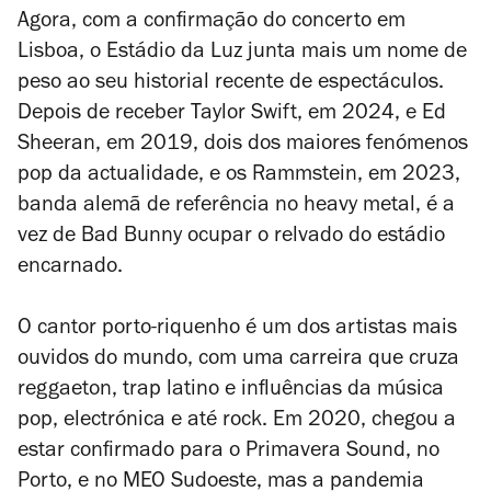
Agora, com a confirmação do concerto em
Lisboa, o Estádio da Luz junta mais um nome de
peso ao seu historial recente de espectáculos.
Depois de receber Taylor Swift, em 2024, e Ed
Sheeran, em 2019, dois dos maiores fenómenos
pop da actualidade, e os Rammstein, em 2023,
banda alemã de referência no heavy metal, é a
vez de Bad Bunny ocupar o relvado do estádio
encarnado.
O cantor porto-riquenho é um dos artistas mais
ouvidos do mundo, com uma carreira que cruza
reggaeton, trap latino e influências da música
pop, electrónica e até rock. Em 2020, chegou a
estar confirmado para o Primavera Sound, no
Porto, e no MEO Sudoeste, mas a pandemia