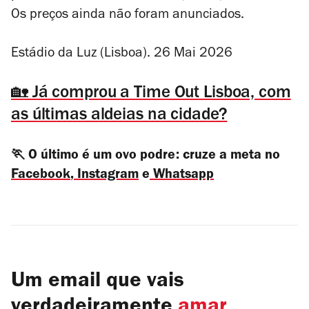
Os preços ainda não foram anunciados.
Estádio da Luz (Lisboa). 26 Mai 2026
🏡 Já comprou a Time Out Lisboa, com
as últimas aldeias na cidade?
🏃 O último é um ovo podre: cruze a meta no
Facebook
,
Instagram
e
Whatsapp
Um email que vais
verdadeiramente
amar