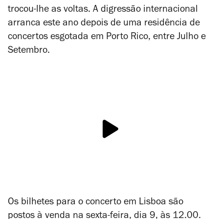
trocou-lhe as voltas. A digressão internacional
arranca este ano depois de uma residência de
concertos esgotada em Porto Rico, entre Julho e
Setembro.
Os bilhetes para o concerto em Lisboa são
postos à venda na sexta-feira, dia 9, às 12.00.