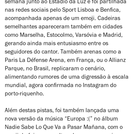
semana junto ao Estádio da Luz e foi partilhada
nas redes sociais pelo Sport Lisboa e Benfica,
acompanhada apenas de um emoji.
Cadeiras
semelhantes apareceram também em cidades
como Marselha, Estocolmo, Varsóvia e Madrid,
gerando ainda mais entusiasmo entre os
seguidores do cantor. Também arenas como a
Paris La Défense Arena, em França, ou o Allianz
Parque, no Brasil, replicaram o cenário,
alimentando rumores de uma digressão à escala
mundial, agora confirmada no Instagram do
porto-riquenho.
Além destas pistas, foi também lançada uma
nova versão da música “Europa :(” no álbum
Nadie Sabe Lo Que Va a Pasar Mañana
, com o