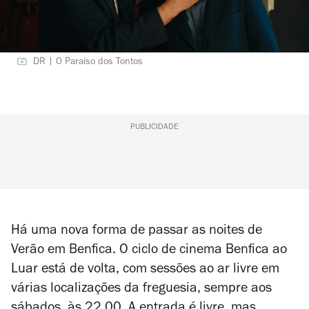
DR | O Paraíso dos Tontos
PUBLICIDADE
Há uma nova forma de passar as noites de
Verão em Benfica. O ciclo de cinema Benfica ao
Luar está de volta, com sessões ao ar livre em
várias localizações da freguesia, sempre aos