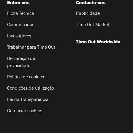
Sobre nós
Contacte-nos
Ficha Técnica
Publicidade
Comunicados
Time Out Market
Investidores
Time Out Worldwide
Trabalhar para Time Out
Declaração de
privacidade
Política de cookies
Condições de utilização
Lei da Transparência
Gerenciar cookies