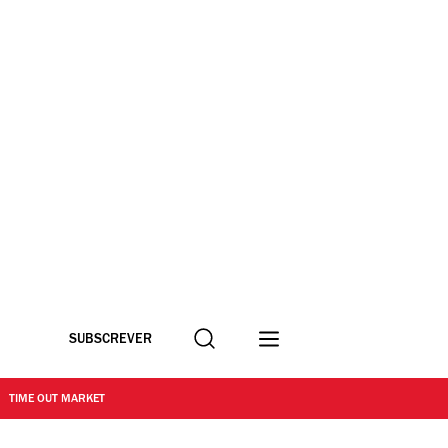
Procurar
SUBSCREVER
TIME OUT MARKET