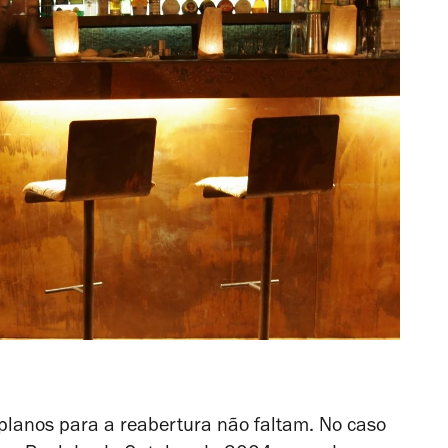
lanos para a reabertura não faltam. No caso