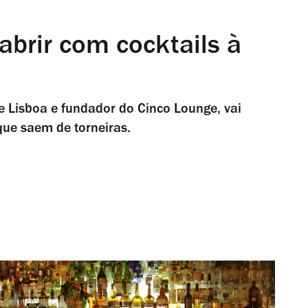
abrir com cocktails à
e Lisboa e fundador do Cinco Lounge, vai
que saem de torneiras.