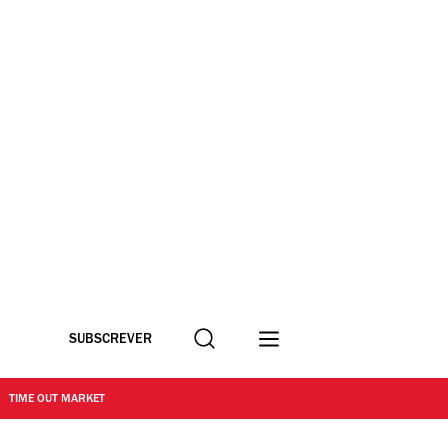
Procurar
SUBSCREVER
TIME OUT MARKET