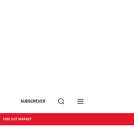
Procurar
SUBSCREVER
TIME OUT MARKET