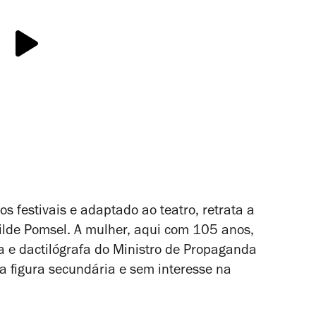
 festivais e adaptado ao teatro, retrata a
ilde Pomsel. A mulher, aqui com 105 anos,
a e dactilógrafa do Ministro de Propaganda
a figura secundária e sem interesse na