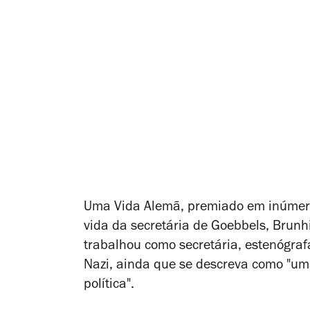
Uma Vida Alemã,
premiado em inúmeros
vida da secretária de Goebbels, Brunh
trabalhou
como secretária, estenógraf
Nazi, ainda que se descreva como "um
política".