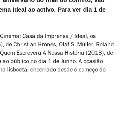
ma Ideal ao activo. Para ver dia 1 de
 Cinema: Casa da Imprensa / Ideal, os
)
, de Christian Krönes, Olaf S. Müller, Roland
Quem Escreverá A Nossa História
(2018), de
ao público no dia 1 de Junho. A ocasião
ma lisboeta, encerrado desde o começo do