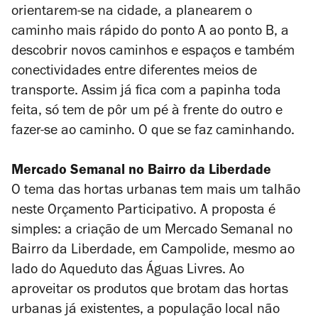
orientarem-se na cidade, a planearem o
caminho mais rápido do ponto A ao ponto B, a
descobrir novos caminhos e espaços e também
conectividades entre diferentes meios de
transporte. Assim já fica com a papinha toda
feita, só tem de pôr um pé à frente do outro e
fazer-se ao caminho. O que se faz caminhando.
Mercado Semanal no Bairro da Liberdade
O tema das hortas urbanas tem mais um talhão
neste Orçamento Participativo. A proposta é
simples: a criação de um Mercado Semanal no
Bairro da Liberdade, em Campolide, mesmo ao
lado do Aqueduto das Águas Livres. Ao
aproveitar os produtos que brotam das hortas
urbanas já existentes, a população local não