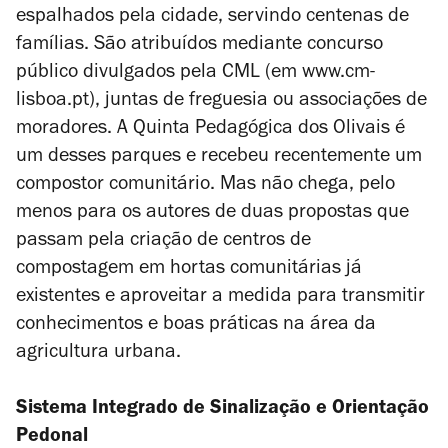
espalhados pela cidade, servindo centenas de
famílias. São atribuídos mediante concurso
público divulgados pela CML (em www.cm-
lisboa.pt), juntas de freguesia ou associações de
moradores. A Quinta Pedagógica dos Olivais é
um desses parques e recebeu recentemente um
compostor comunitário. Mas não chega, pelo
menos para os autores de duas propostas que
passam pela criação de centros de
compostagem em hortas comunitárias já
existentes e aproveitar a medida para transmitir
conhecimentos e boas práticas na área da
agricultura urbana.
Sistema Integrado de Sinalização e Orientação
Pedonal