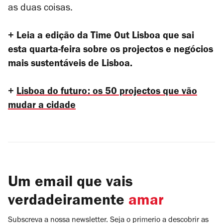
as duas coisas.
+ Leia a edição da Time Out Lisboa que sai
esta quarta-feira sobre os projectos e negócios
mais sustentáveis de Lisboa.
+
Lisboa do futuro: os 50 projectos que vão
mudar a cidade
Um email que vais
verdadeiramente
amar
Subscreva a nossa newsletter. Seja o primerio a descobrir as