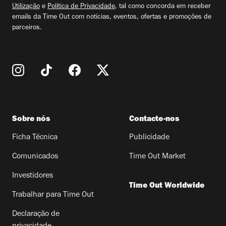
Utilização
e
Política de Privacidade
, tal como concorda em receber
emails da Time Out com notícias, eventos, ofertas e promoções de
parceiros.
Sobre nós
Contacte-nos
Ficha Técnica
Publicidade
Comunicados
Time Out Market
Investidores
Time Out Worldwide
Trabalhar para Time Out
Declaração de