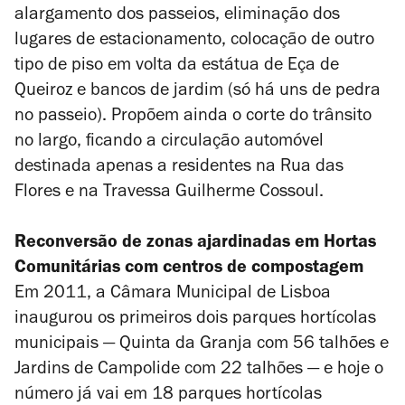
alargamento dos passeios, eliminação dos
lugares de estacionamento, colocação de outro
tipo de piso em volta da estátua de Eça de
Queiroz e bancos de jardim (só há uns de pedra
no passeio). Propõem ainda o corte do trânsito
no largo, ficando a circulação automóvel
destinada apenas a residentes na Rua das
Flores e na Travessa Guilherme Cossoul.
Reconversão de zonas ajardinadas em Hortas
Comunitárias com centros de compostagem
Em 2011, a Câmara Municipal de Lisboa
inaugurou os primeiros dois parques hortícolas
municipais — Quinta da Granja com 56 talhões e
Jardins de Campolide com 22 talhões — e hoje o
número já vai em 18 parques hortícolas