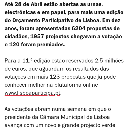
Até 28 de Abril estão abertas as urnas,
electrónicas e em papel, para mais uma edição
do Orçamento Participativo de Lisboa. Em dez
anos, foram apresentadas 6204 propostas de
cidadãos, 1957 projectos chegaram a votação
e 120 foram premiados.
Para a 11.ª edição estão reservados 2,5 milhões
de euros, que aguardam os resultados das
votações em mais 123 propostas que já pode
conhecer melhor na plataforma online
www.lisboaparticipa.pt
.
As votações abrem numa semana em que o
presidente da Câmara Municipal de Lisboa
avança com um novo e grande projecto verde