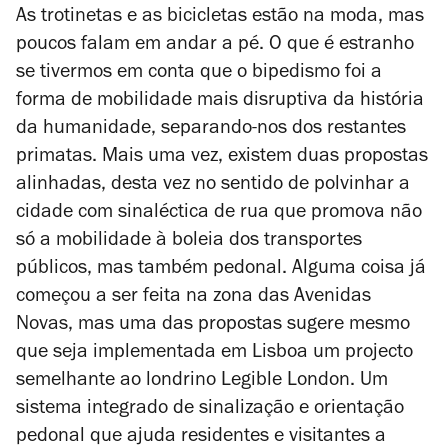
As trotinetas e as bicicletas estão na moda, mas
poucos falam em andar a pé. O que é estranho
se tivermos em conta que o bipedismo foi a
forma de mobilidade mais disruptiva da história
da humanidade, separando-nos dos restantes
primatas. Mais uma vez, existem duas propostas
alinhadas, desta vez no sentido de polvinhar a
cidade com sinaléctica de rua que promova não
só a mobilidade à boleia dos transportes
públicos, mas também pedonal. Alguma coisa já
começou a ser feita na zona das Avenidas
Novas, mas uma das propostas sugere mesmo
que seja implementada em Lisboa um projecto
semelhante ao londrino Legible London. Um
sistema integrado de sinalização e orientação
pedonal que ajuda residentes e visitantes a