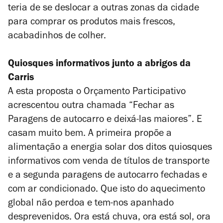
teria de se deslocar a outras zonas da cidade
para comprar os produtos mais frescos,
acabadinhos de colher.
Quiosques informativos junto a abrigos da
Carris
A esta proposta o Orçamento Participativo
acrescentou outra chamada “Fechar as
Paragens de autocarro e deixá-las maiores”. E
casam muito bem. A primeira propõe a
alimentação a energia solar dos ditos quiosques
informativos com venda de títulos de transporte
e a segunda paragens de autocarro fechadas e
com ar condicionado. Que isto do aquecimento
global não perdoa e tem-nos apanhado
desprevenidos. Ora está chuva, ora está sol, ora