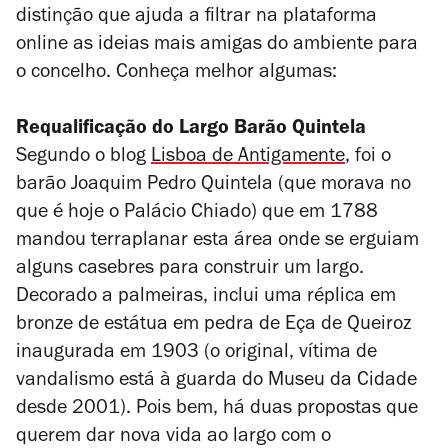
distinção que ajuda a filtrar na plataforma
online as ideias mais amigas do ambiente para
o concelho. Conheça melhor algumas:
Requalificação do Largo Barão Quintela
Segundo o blog
Lisboa de Antigamente
, foi o
barão Joaquim Pedro Quintela (que morava no
que é hoje o Palácio Chiado) que em 1788
mandou terraplanar esta área onde se erguiam
alguns casebres para construir um largo.
Decorado a palmeiras, inclui uma réplica em
bronze de estátua em pedra de Eça de Queiroz
inaugurada em 1903 (o original, vítima de
vandalismo está à guarda do Museu da Cidade
desde 2001). Pois bem, há duas propostas que
querem dar nova vida ao largo com o