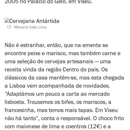
2005 no Palácio do Gelo, em Viseu.
Mariana Valle Lima
Não é estranhar, então, que na ementa se
encontre peixe e marisco, mas também carne e
uma seleção de cervejas artesanais — uma
receita vinda da região Centro do país. Os
clássicos da casa mantêm-se, mas esta chegada
a Lisboa vem acompanhada de novidades.
“Adaptámos um pouco a carta ao mercado
lisboeta. Trouxemos os bifes, os mariscos, a
francesinha, mas temos mais tapas. Em Viseu
não há tanto”, conta o responsável. O choco frito
com maionese de lima e coentros (12€) e a