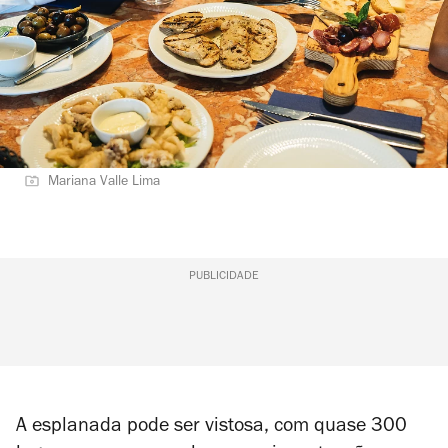
Mariana Valle Lima
PUBLICIDADE
A esplanada pode ser vistosa, com quase 300