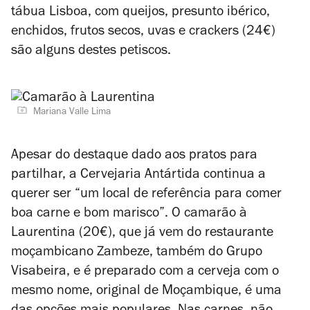
tábua Lisboa, com queijos, presunto ibérico,
enchidos, frutos secos, uvas e crackers (24€)
são alguns destes petiscos.
Mariana Valle Lima
Apesar do destaque dado aos pratos para
partilhar, a Cervejaria Antártida continua a
querer ser “um local de referência para comer
boa carne e bom marisco”. O camarão à
Laurentina (20€), que já vem do restaurante
moçambicano Zambeze, também do Grupo
Visabeira, e é preparado com a cerveja com o
mesmo nome, original de Moçambique, é uma