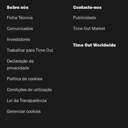
Sobre nós
Contacte-nos
Ficha Técnica
Publicidade
Comunicados
Time Out Market
Investidores
Time Out Worldwide
Trabalhar para Time Out
Declaração de
privacidade
Política de cookies
Condições de utilização
Lei da Transparência
Gerenciar cookies