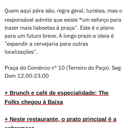
Quem aqui pára são, regra geral, turistas, mas o
“
responsável admite que existe
um
esforço para
trazer mais lisboetas à praça”. Este é o plano
para um futuro breve. A longo prazo a ideia é
”expandir a cervejaria para outras
localizações”.
Praça do Comércio nº 10 (Terreiro do Paço). Seg-
Dom 12.00-23.00
+ Brunch e café de especialidade: The
Folks chegou à Baixa
+ Neste restaurante, o prato principal é a