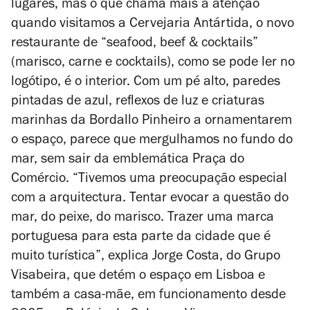
lugares, mas o que chama mais a atenção
quando visitamos a Cervejaria Antártida, o novo
restaurante de “seafood, beef & cocktails”
(marisco, carne e cocktails), como se pode ler no
logótipo, é o interior. Com um pé alto, paredes
pintadas de azul, reflexos de luz e criaturas
marinhas da Bordallo Pinheiro a ornamentarem
o espaço, parece que mergulhamos no fundo do
mar, sem sair da emblemática Praça do
Comércio. “Tivemos uma preocupação especial
com a arquitectura. Tentar evocar a questão do
mar, do peixe, do marisco. Trazer uma marca
portuguesa para esta parte da cidade que é
muito turística”, explica Jorge Costa, do Grupo
Visabeira, que detém o espaço em Lisboa e
também a casa-mãe, em funcionamento desde