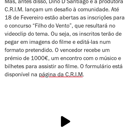
Mas, antes disso, Dino D’Santiago e a produtora
C.R.I.M. lançam um desafio à comunidade. Até
18 de Fevereiro estão abertas as inscrições para
o concurso “Filho do Vento”, que resultará no
videoclip do tema. Ou seja, os inscritos terão de
pegar em imagens do filme e editá-las num
formato pretendido. O vencedor recebe um
prémio de 1000€, um encontro com o músico e
bilhetes para assistir ao filme. O formulário está
disponível na
página da C.R.I.M
.