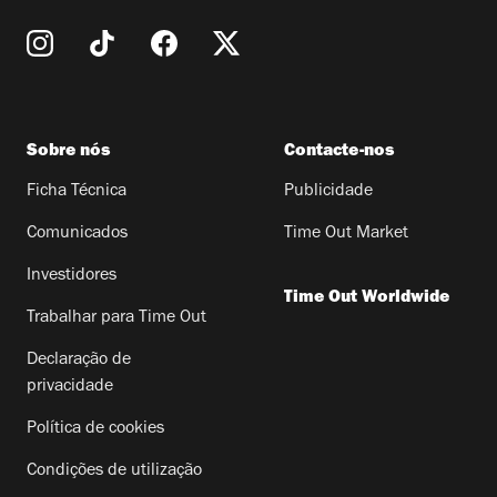
Sobre nós
Contacte-nos
Ficha Técnica
Publicidade
Comunicados
Time Out Market
Investidores
Time Out Worldwide
Trabalhar para Time Out
Declaração de
privacidade
Política de cookies
Condições de utilização