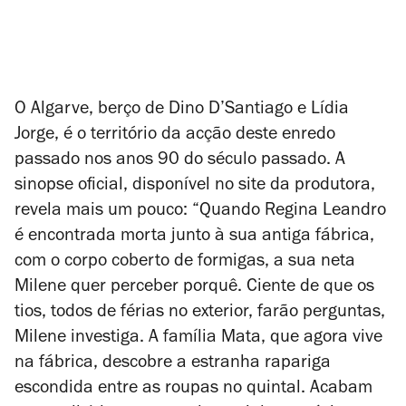
O Algarve, berço de Dino D’Santiago e Lídia
Jorge, é o território da acção deste enredo
passado nos anos 90 do século passado. A
sinopse oficial, disponível no site da produtora,
revela mais um pouco: “Quando Regina Leandro
é encontrada morta junto à sua antiga fábrica,
com o corpo coberto de formigas, a sua neta
Milene quer perceber porquê. Ciente de que os
tios, todos de férias no exterior, farão perguntas,
Milene investiga. A família Mata, que agora vive
na fábrica, descobre a estranha rapariga
escondida entre as roupas no quintal. Acabam