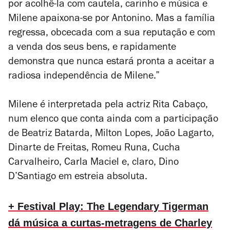
por acolhê-la com cautela, carinho e música e
Milene apaixona-se por Antonino. Mas a família
regressa, obcecada com a sua reputação e com
a venda dos seus bens, e rapidamente
demonstra que nunca estará pronta a aceitar a
radiosa independência de Milene.”
Milene é interpretada pela actriz Rita Cabaço,
num elenco que conta ainda com a participação
de Beatriz Batarda, Milton Lopes, João Lagarto,
Dinarte de Freitas, Romeu Runa, Cucha
Carvalheiro, Carla Maciel e, claro, Dino
D’Santiago em estreia absoluta.
+ Festival Play: The Legendary Tigerman
dá música a curtas-metragens de Charley