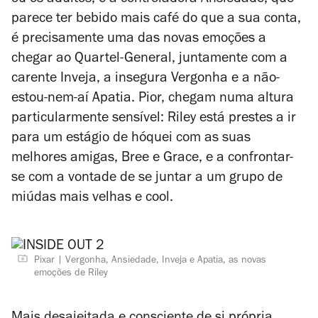
ou os adultos, e a controladora Ansiedade, que
parece ter bebido mais café do que a sua conta,
é precisamente uma das novas emoções a
chegar ao Quartel-General, juntamente com a
carente Inveja, a insegura Vergonha e a não-
estou-nem-aí Apatia. Pior, chegam numa altura
particularmente sensível: Riley está prestes a ir
para um estágio de hóquei com as suas
melhores amigas, Bree e Grace, e a confrontar-
se com a vontade de se juntar a um grupo de
miúdas mais velhas e cool.
Pixar
Vergonha, Ansiedade, Inveja e Apatia, as novas
emoções de Riley