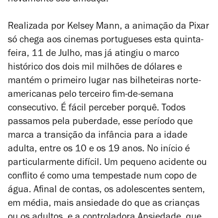
novamente sob ameaça.
Realizada por Kelsey Mann, a animação da Pixar
só chega aos cinemas portugueses esta quinta-
feira, 11 de Julho, mas já atingiu o marco
histórico dos dois mil milhões de dólares e
mantém o primeiro lugar nas bilheteiras norte-
americanas pelo terceiro fim-de-semana
consecutivo. É fácil perceber porquê. Todos
passamos pela puberdade, esse período que
marca a transição da infância para a idade
adulta, entre os 10 e os 19 anos. No início é
particularmente difícil. Um pequeno acidente ou
conflito é como uma tempestade num copo de
água. Afinal de contas, os adolescentes sentem,
em média, mais ansiedade do que as crianças