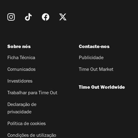
Sobre nós
Contacte-nos
Ficha Técnica
Publicidade
Comunicados
Time Out Market
Investidores
Time Out Worldwide
Trabalhar para Time Out
Declaração de
privacidade
Política de cookies
Condições de utilização