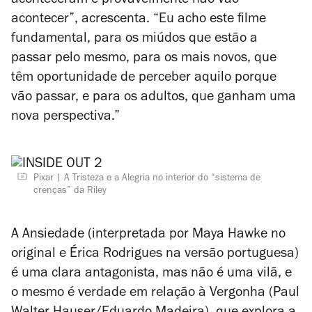
aconteceram e provavelmente não vão
acontecer”, acrescenta. “Eu acho este filme
fundamental, para os miúdos que estão a
passar pelo mesmo, para os mais novos, que
têm oportunidade de perceber aquilo porque
vão passar, e para os adultos, que ganham uma
nova perspectiva.”
Pixar
A Tristeza e a Alegria no interior do “sistema de
crenças” da Riley
A Ansiedade (interpretada por Maya Hawke no
original e Érica Rodrigues na versão portuguesa)
é uma clara antagonista, mas não é uma vilã, e
o mesmo é verdade em relação à Vergonha (Paul