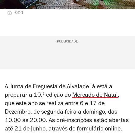
©DR
PUBLICIDADE
A Junta de Freguesia de Alvalade já está a
preparar a 10.ª edição do
Mercado de Natal
,
que este ano se realiza entre 6 e 17 de
Dezembro, de segunda-feira a domingo, das
10.00 às 20.00. As pré-inscrições estão abertas
até 21 de junho, através de formulário online.