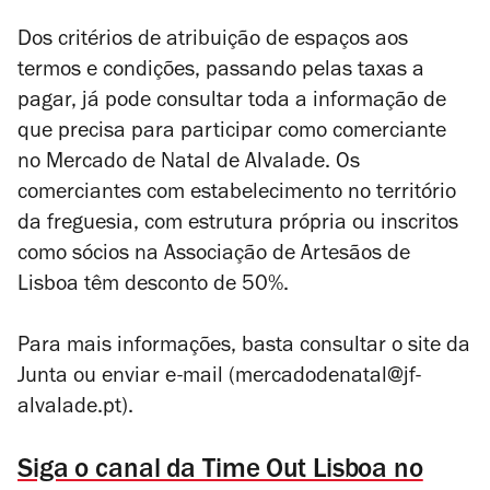
Dos critérios de atribuição de espaços aos
termos e condições, passando pelas taxas a
pagar, já pode consultar toda a informação de
que precisa para participar como comerciante
no Mercado de Natal de Alvalade. Os
comerciantes com estabelecimento no território
da freguesia, com estrutura própria ou inscritos
como sócios na Associação de Artesãos de
Lisboa têm desconto de 50%.
Para mais informações, basta consultar o site da
Junta ou enviar e-mail (mercadodenatal@jf-
alvalade.pt).
Siga o canal da Time Out Lisboa no