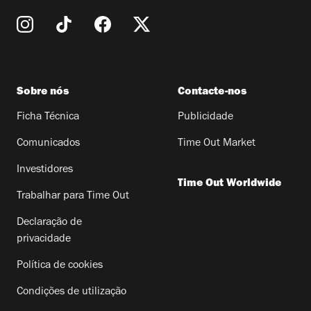
Sobre nós
Contacte-nos
Ficha Técnica
Publicidade
Comunicados
Time Out Market
Investidores
Time Out Worldwide
Trabalhar para Time Out
Declaração de
privacidade
Política de cookies
Condições de utilização