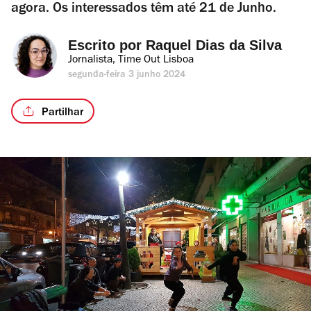
agora. Os interessados têm até 21 de Junho.
Escrito por 
Raquel Dias da Silva
Jornalista, Time Out Lisboa
segunda-feira 3 junho 2024
Partilhar