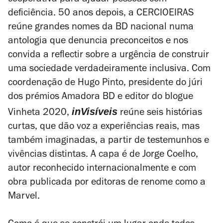
cooperativa para ajudar pessoas com
deficiência. 50 anos depois, a CERCIOEIRAS
reúne grandes nomes da BD nacional numa
antologia que denuncia preconceitos e nos
convida a reflectir sobre a urgência de construir
uma sociedade verdadeiramente inclusiva. Com
coordenação de Hugo Pinto, presidente do júri
dos prémios Amadora BD e editor do blogue
inVisíveis
Vinheta 2020,
reúne seis histórias
curtas, que dão voz a experiências reais, mas
também imaginadas, a partir de testemunhos e
vivências distintas. A capa é de Jorge Coelho,
autor reconhecido internacionalmente e com
obra publicada por editoras de renome como a
Marvel.