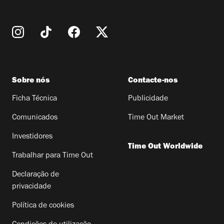
Sobre nós
Contacte-nos
Ficha Técnica
Publicidade
Comunicados
Time Out Market
Investidores
Time Out Worldwide
Trabalhar para Time Out
Declaração de
privacidade
Política de cookies