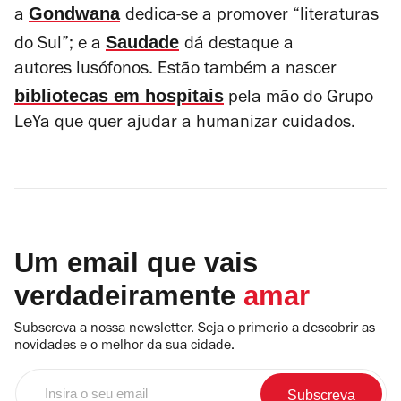
Gondwana
a
dedica-se a promover
“literaturas
Saudade
do Sul”; e a
dá destaque a
autores lusófonos. Estão também a nascer
bibliotecas em hospitais
pela mão do Grupo
LeYa que quer ajudar a humanizar cuidados.
Um email que vais
verdadeiramente
amar
Subscreva a nossa newsletter. Seja o primerio a descobrir as
novidades e o melhor da sua cidade.
Insira