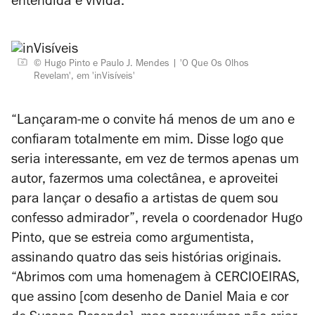
entendida e vivida.
© Hugo Pinto e Paulo J. Mendes
'O Que Os Olhos
Revelam', em 'inVisíveis'
“Lançaram-me o convite há menos de um ano e
confiaram totalmente em mim. Disse logo que
seria interessante, em vez de termos apenas um
autor, fazermos uma colectânea, e aproveitei
para lançar o desafio a artistas de quem sou
confesso admirador”, revela o coordenador Hugo
Pinto, que se estreia como argumentista,
assinando quatro das seis histórias originais.
“Abrimos com uma homenagem à CERCIOEIRAS,
que assino [com desenho de Daniel Maia e cor