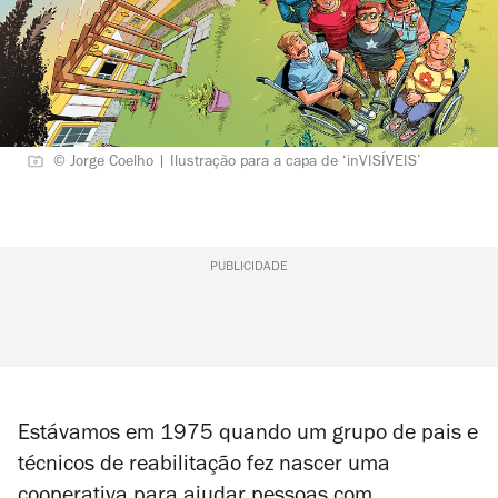
© Jorge Coelho | Ilustração para a capa de ‘inVISÍVEIS’
PUBLICIDADE
Estávamos em 1975 quando um grupo de pais e
técnicos de reabilitação fez nascer uma