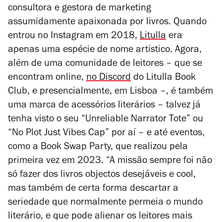
consultora e gestora de marketing
assumidamente apaixonada por livros. Quando
entrou no Instagram em 2018,
Litulla
era
apenas uma espécie de nome artístico.
Agora,
além de uma comunidade de leitores – que se
encontram online,
no Discord
do Litulla Book
Club, e presencialmente, em Lisboa –, é também
uma marca de acessórios literários – talvez já
tenha visto o seu “Unreliable Narrator Tote” ou
“No Plot Just Vibes Cap” por aí – e até eventos,
como a Book Swap Party, que realizou pela
primeira vez em 2023. “A missão sempre foi não
só fazer dos livros objectos desejáveis e
cool
,
mas também de certa forma descartar a
seriedade que normalmente permeia o mundo
literário, e que pode alienar os leitores mais