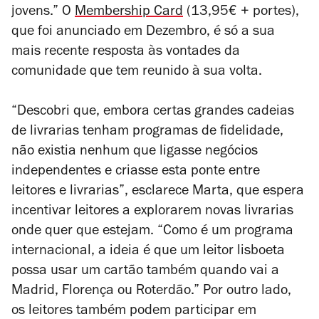
jovens.”
O
Membership Card
(13,95€ + portes),
que foi anunciado em Dezembro, é só a sua
mais recente resposta às vontades da
comunidade que tem reunido à sua volta.
“Descobri que, embora certas grandes cadeias
de livrarias tenham programas de fidelidade,
não existia nenhum que ligasse negócios
independentes e criasse esta ponte entre
leitores e livrarias”, esclarece Marta, que espera
incentivar leitores a explorarem novas livrarias
onde quer que estejam. “Como é um programa
internacional, a ideia é que um leitor lisboeta
possa usar um cartão também quando vai a
Madrid, Florença ou Roterdão.” Por outro lado,
os leitores também podem participar em