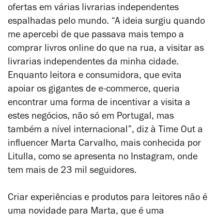
ofertas em várias livrarias independentes
espalhadas pelo mundo. “A ideia surgiu quando
me apercebi de que passava mais tempo a
comprar livros online do que na rua, a visitar as
livrarias independentes da minha cidade.
Enquanto leitora e consumidora, que evita
apoiar os gigantes de e-commerce, queria
encontrar uma forma de incentivar a visita a
estes negócios, não só em Portugal, mas
também a nível internacional”, diz à Time Out a
influencer Marta Carvalho, mais conhecida por
Litulla, como se apresenta no Instagram, onde
tem mais de 23 mil seguidores.
Criar experiências e produtos para leitores não é
uma novidade para Marta, que é uma