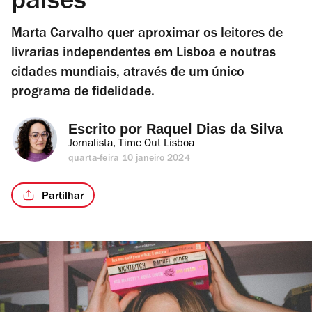
países
Marta Carvalho quer aproximar os leitores de
livrarias independentes em Lisboa e noutras
cidades mundiais, através de um único
programa de fidelidade.
Escrito por 
Raquel Dias da Silva
Jornalista, Time Out Lisboa
quarta-feira 10 janeiro 2024
Partilhar