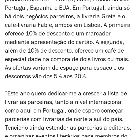
países diferentes – França, Itália, Países Baixos,
Portugal, Espanha e EUA. Em Portugal, ainda só
há dois negócios parceiros, a livraria Greta e o
café-livraria Fable, ambos em Lisboa. A primeira
oferece 10% de desconto e um marcador
mediante apresentação do cartão. A segunda,
além de 10% de desconto, oferece um café de
especialidade na compra de dois livros ou mais.
As ofertas variam de espaço para espaço e os
descontos vão dos 5% aos 20%.
“Este ano quero dedicar-me a crescer a lista de
livrarias parceiras, tanto a nível internacional
como aqui em Portugal, onde espero começar
parcerias com livrarias de norte a sul do país.
Tenciono ainda estender as parcerias a editoras,