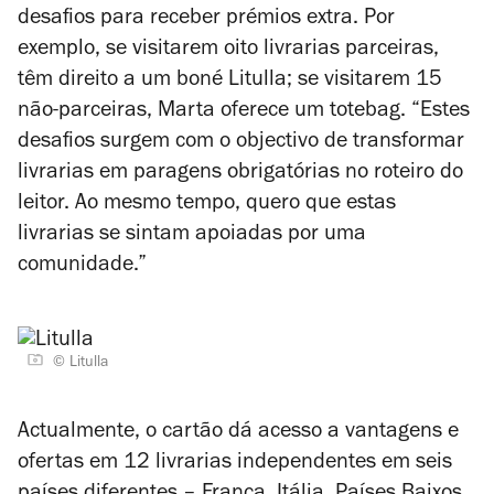
desafios para receber prémios extra. Por
exemplo, se visitarem oito livrarias parceiras,
têm direito a um boné Litulla; se visitarem 15
não-parceiras, Marta oferece um totebag. “Estes
desafios surgem com o objectivo de transformar
livrarias em paragens obrigatórias no roteiro do
leitor. Ao mesmo tempo, quero que estas
livrarias se sintam apoiadas por uma
comunidade.”
© Litulla
Actualmente, o cartão dá acesso a vantagens e
ofertas em 12 livrarias independentes em seis