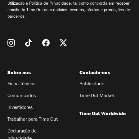
Utilização
e
Política de Privacidade
, tal como concorda em receber
emails da Time Out com notícias, eventos, ofertas e promoções de
parceiros.
Sobre nós
Contacte-nos
Ficha Técnica
Publicidade
Comunicados
Time Out Market
Investidores
Time Out Worldwide
Trabalhar para Time Out
Declaração de
privacidade