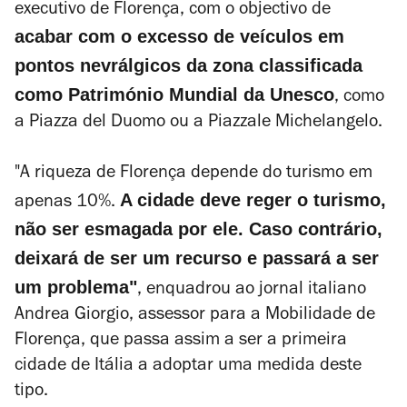
executivo de Florença, com o objectivo de
acabar com o excesso de veículos em
pontos nevrálgicos da zona classificada
como Património Mundial da Unesco
, como
a Piazza del Duomo ou a Piazzale Michelangelo.
"A riqueza de Florença depende do turismo em
A cidade deve reger o turismo,
apenas 10%.
não ser esmagada por ele. Caso contrário,
deixará de ser um recurso e passará a ser
um problema"
, enquadrou ao jornal italiano
Andrea Giorgio, assessor para a Mobilidade de
Florença, que passa assim a ser a primeira
cidade de Itália a adoptar uma medida deste
tipo.