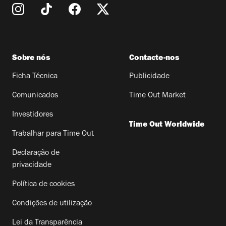
Sobre nós
Contacte-nos
Ficha Técnica
Publicidade
Comunicados
Time Out Market
Investidores
Time Out Worldwide
Trabalhar para Time Out
Declaração de
privacidade
Política de cookies
Condições de utilização
Lei da Transparência