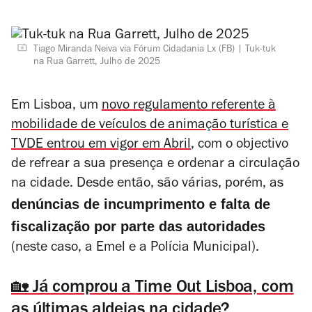
Tiago Miranda Neiva via Fórum Cidadania Lx (FB)
Tuk-tuk
na Rua Garrett, Julho de 2025
Em Lisboa, um
novo regulamento referente à
mobilidade de veículos de animação turística e
TVDE entrou em vigor em Abril
, com o objectivo
de refrear a sua presença e ordenar a circulação
na cidade. Desde então, são várias, porém, as
denúncias de incumprimento e falta de
fiscalização por parte das autoridades
(neste caso, a Emel e a Polícia Municipal).
🏡 Já comprou a Time Out Lisboa, com
as últimas aldeias na cidade?