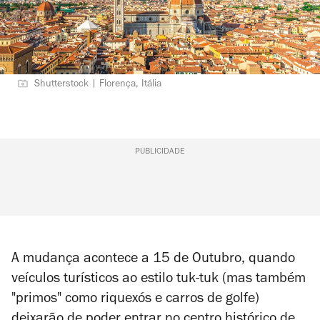
Shutterstock | Florença, Itália
PUBLICIDADE
A mudança acontece a 15 de Outubro, quando
veículos turísticos ao estilo tuk-tuk (mas também
"primos" como riquexós e carros de golfe)