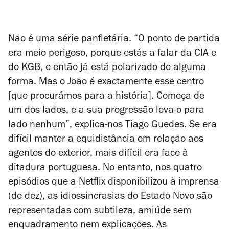
Não é uma série panfletária. “O ponto de partida
era meio perigoso, porque estás a falar da CIA e
do KGB, e então já está polarizado de alguma
forma. Mas o João é exactamente esse centro
[que procurámos para a história]. Começa de
um dos lados, e a sua progressão leva-o para
lado nenhum”, explica-nos Tiago Guedes. Se era
difícil manter a equidistância em relação aos
agentes do exterior, mais difícil era face à
ditadura portuguesa. No entanto, nos quatro
episódios que a Netflix disponibilizou à imprensa
(de dez), as idiossincrasias do Estado Novo são
representadas com subtileza, amiúde sem
enquadramento nem explicações. As