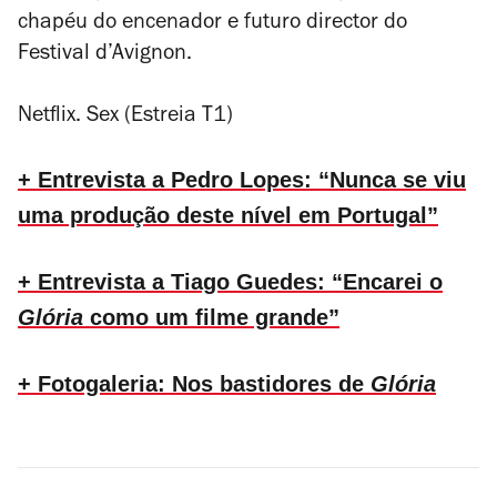
chapéu do encenador e futuro director do
Festival d’Avignon.
Netflix. Sex (Estreia T1)
+ Entrevista a Pedro Lopes: “Nunca se viu
uma produção deste nível em Portugal”
+ Entrevista a Tiago Guedes: “Encarei o
Glória
como um filme grande”
+ Fotogaleria: Nos bastidores de
Glória