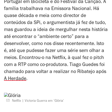
Portugal em Bicicleta e do Festival da Canção. A
família trabalhava na Emissora Nacional. Há
quase década e meia como director de
conteúdos da SPi, o argumentista já fez de tudo,
mas guardou a ideia de mergulhar nesta história
até encontrar o “ambiente certo” para a
desenvolver, como nos disse recentemente. Isto
é, até que pudesse fazer uma série sem olhar a
meios. Encontrou-o na Netflix, à qual fez o pitch
com a RTP como co-produtora. Tiago Guedes foi
chamado para voltar a realizar no Ribatejo após
A Herdade
.
Netflix
Victoria Guerra em ‘Glória’