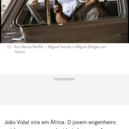
Ana Bento/Netflix | Miguel Nunes e Miguel Borges em
‘Glória’
PUBLICIDADE
João Vidal vira em África. O jovem engenheiro