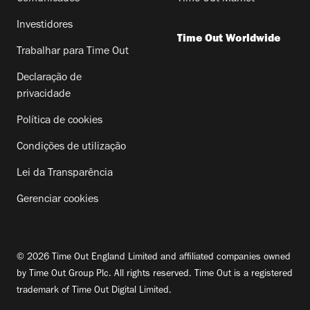
Investidores
Time Out Worldwide
Trabalhar para Time Out
Declaração de
privacidade
Política de cookies
Condições de utilização
Lei da Transparência
Gerenciar cookies
© 2026 Time Out England Limited and affiliated companies owned
by Time Out Group Plc. All rights reserved. Time Out is a registered
trademark of Time Out Digital Limited.