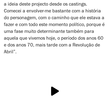
a ideia deste projecto desde os castings.
Comecei a envolver-me bastante com a história
do personagem, com o caminho que ele estava a
fazer e com todo este momento político, porque é
uma fase muito determinante também para
aquela que vivemos hoje, o período dos anos 60
e dos anos 70, mais tarde com a Revolução de
Abril”.