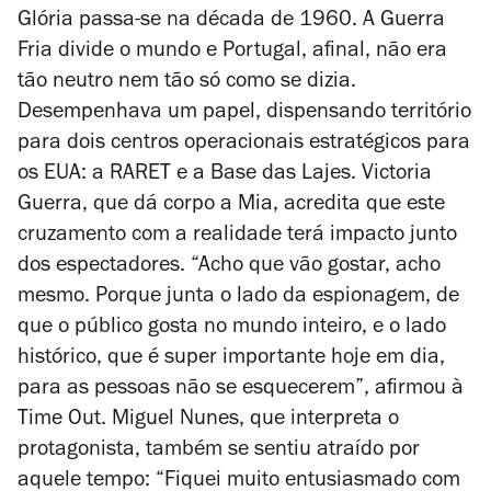
Glória
passa-se na década de 1960. A Guerra
Fria divide o mundo e Portugal, afinal, não era
tão neutro nem tão só como se dizia.
Desempenhava um papel, dispensando território
para dois centros operacionais estratégicos para
os EUA: a RARET e a Base das Lajes. Victoria
Guerra, que dá corpo a Mia, acredita que este
cruzamento com a realidade terá impacto junto
dos espectadores. “Acho que vão gostar, acho
mesmo. Porque junta o lado da espionagem, de
que o público gosta no mundo inteiro, e o lado
histórico, que é super importante hoje em dia,
para as pessoas não se esquecerem”, afirmou à
Time Out. Miguel Nunes, que interpreta o
protagonista, também se sentiu atraído por
aquele tempo: “Fiquei muito entusiasmado com