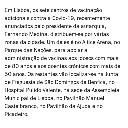
Em Lisboa, os sete centros de vacinação
adicionais contra a Covid-19, recentemente
anunciados pelo presidente da autarquia,
Fernando Medina, distribuem-se por várias
zonas da cidade. Um deles é no Altice Arena, no
Parque das Nações, para apoiar a
administração de vacinas aos idosos com mais
de 80 anos e aos doentes crónicos com mais de
50 anos. Os restantes vão localizar-se na Junta
de Freguesia de São Domingos de Benfica, no
Hospital Pulido Valente, na sede da Assembleia
Municipal de Lisboa, no Pavilhão Manuel
Castelbranco, no Pavilhão da Ajuda e no
Picadeiro.