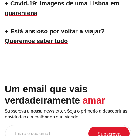
+ Covid-19: imagens de uma Lisboa em
quarentena
+ Está ansioso por voltar a viajar?
Queremos saber tudo
Um email que vais
verdadeiramente
amar
Subscreva a nossa newsletter. Seja o primerio a descobrir as
novidades e o melhor da sua cidade.
Insira