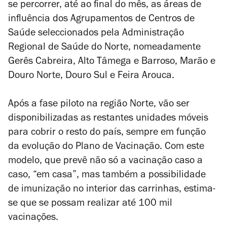
se percorrer, até ao final do mês, as áreas de
influência dos Agrupamentos de Centros de
Saúde seleccionados pela Administração
Regional de Saúde do Norte, nomeadamente
Gerês Cabreira, Alto Tâmega e Barroso, Marão e
Douro Norte, Douro Sul e Feira Arouca.
Após a fase piloto na região Norte, vão ser
disponibilizadas as restantes unidades móveis
para cobrir o resto do país, sempre em função
da evolução do Plano de Vacinação. Com este
modelo, que prevê não só a vacinação caso a
caso, “em casa”, mas também a possibilidade
de imunização no interior das carrinhas, estima-
se que se possam realizar até 100 mil
vacinações.