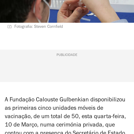
Fotografia: Steven Cornfield
PUBLICIDADE
A Fundação Calouste Gulbenkian disponibilizou
as primeiras cinco unidades móveis de
vacinação, de um total de 50, esta quarta-feira,
10 de Março, numa cerimónia privada, que