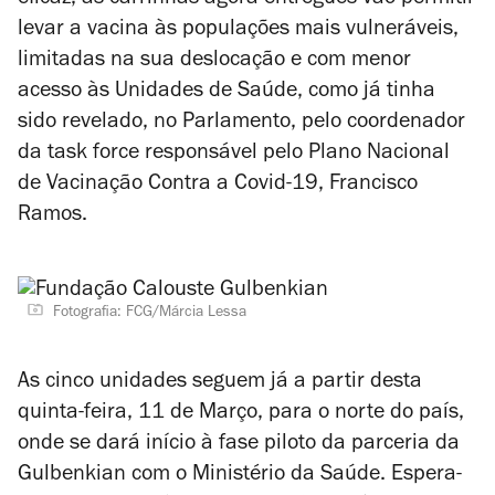
eficaz, as carrinhas agora entregues vão permitir
levar a vacina às populações mais vulneráveis,
limitadas na sua deslocação e com menor
acesso às Unidades de Saúde, como já tinha
sido revelado, no Parlamento, pelo coordenador
da
task force
responsável pelo Plano Nacional
de Vacinação Contra a Covid-19, Francisco
Ramos.
Fotografia: FCG/Márcia Lessa
As cinco unidades seguem já a partir desta
quinta-feira, 11 de Março, para o norte do país,
onde se dará início à fase piloto da parceria da
Gulbenkian com o Ministério da Saúde. Espera-