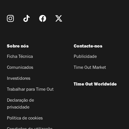
Sobre nós
Contacte-nos
Ficha Técnica
Publicidade
Comunicados
Time Out Market
Investidores
Time Out Worldwide
Trabalhar para Time Out
Declaração de
privacidade
Política de cookies