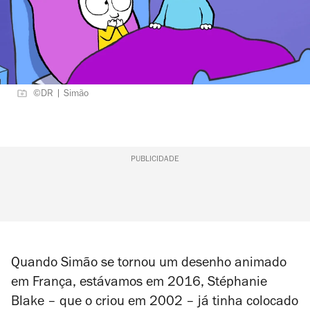
©DR | Simão
PUBLICIDADE
Quando Simão se tornou um desenho animado
em França, estávamos em 2016, Stéphanie
Blake – que o criou em 2002 – já tinha colocado