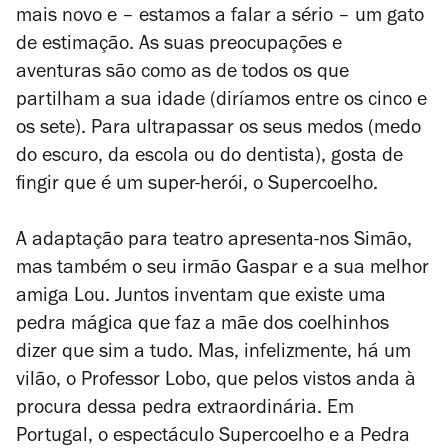
mais novo e – estamos a falar a sério – um gato
de estimação. As suas preocupações e
aventuras são como as de todos os que
partilham a sua idade (diríamos entre os cinco e
os sete). Para ultrapassar os seus medos (medo
do escuro, da escola ou do dentista), gosta de
fingir que é um super-herói, o Supercoelho.
A adaptação para teatro apresenta-nos Simão,
mas também o seu irmão Gaspar e a sua melhor
amiga Lou. Juntos inventam que existe uma
pedra mágica que faz a mãe dos coelhinhos
dizer que sim a tudo. Mas, infelizmente, há um
vilão, o Professor Lobo, que pelos vistos anda à
procura dessa pedra extraordinária. Em
Portugal, o espectáculo
Supercoelho e a Pedra