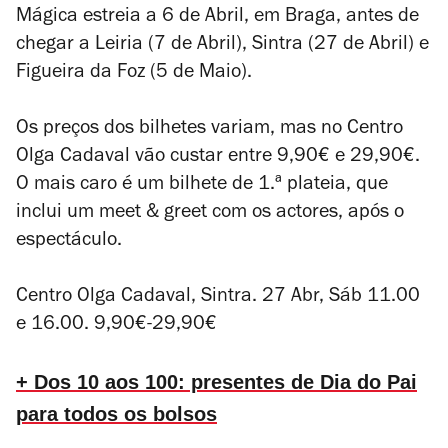
Mágica
estreia a 6 de Abril, em Braga, antes de
chegar a Leiria (7 de Abril), Sintra (27 de Abril) e
Figueira da Foz (5 de Maio).
Os preços dos bilhetes variam, mas no Centro
Olga Cadaval vão custar entre 9,90€ e 29,90€.
O mais caro é um bilhete de 1.ª plateia, que
inclui um meet & greet com os actores, após o
espectáculo.
Centro Olga Cadaval, Sintra. 27 Abr, Sáb 11.00
e 16.00. 9,90€-29,90€
+ Dos 10 aos 100: presentes de Dia do Pai
para todos os bolsos