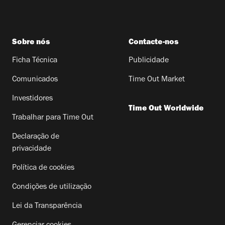
Sobre nós
Contacte-nos
Ficha Técnica
Publicidade
Comunicados
Time Out Market
Investidores
Time Out Worldwide
Trabalhar para Time Out
Declaração de
privacidade
Política de cookies
Condições de utilização
Lei da Transparência