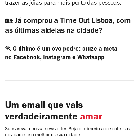
trazer as jóias para mais perto das pessoas.
🏡 Já comprou a Time Out Lisboa, com
as últimas aldeias na cidade?
🏃 O último é um ovo podre: cruze a meta
no
Facebook
,
Instagram
e
Whatsapp
Um email que vais
verdadeiramente
amar
Subscreva a nossa newsletter. Seja o primerio a descobrir as
novidades e o melhor da sua cidade.