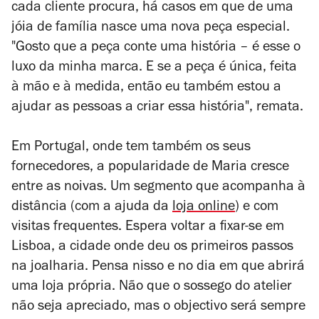
cada cliente procura, há casos em que de uma
jóia de família nasce uma nova peça especial.
"Gosto que a peça conte uma história – é esse o
luxo da minha marca. E se a peça é única, feita
à mão e à medida, então eu também estou a
ajudar as pessoas a criar essa história", remata.
Em Portugal, onde tem também os seus
fornecedores, a popularidade de Maria cresce
entre as noivas. Um segmento que acompanha à
distância (com a ajuda da
loja online
) e com
visitas frequentes. Espera voltar a fixar-se em
Lisboa, a cidade onde deu os primeiros passos
na joalharia. Pensa nisso e no dia em que abrirá
uma loja própria. Não que o sossego do atelier
não seja apreciado, mas o objectivo será sempre