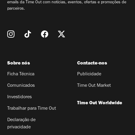
emails da Time Out com notícias, eventos, ofertas e promoções de
parceiros.
Sobre nós
Contacte-nos
Ficha Técnica
Publicidade
Comunicados
Time Out Market
Investidores
Time Out Worldwide
Trabalhar para Time Out
Declaração de
privacidade