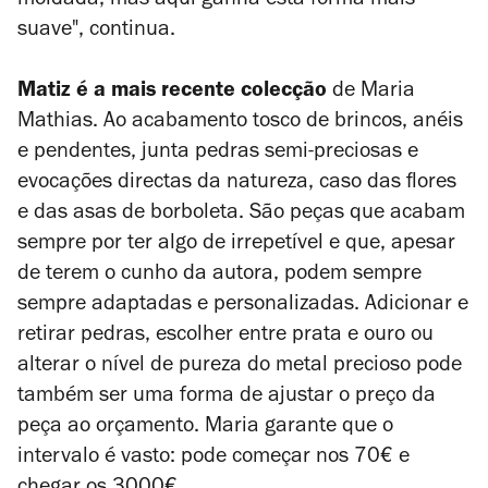
moldada, mas aqui ganha esta forma mais
suave", continua.
Matiz é a mais recente colecção
de Maria
Mathias. Ao acabamento tosco de brincos, anéis
e pendentes, junta pedras semi-preciosas e
evocações directas da natureza, caso das flores
e das asas de borboleta. São peças que acabam
sempre por ter algo de irrepetível e que, apesar
de terem o cunho da autora, podem sempre
sempre adaptadas e personalizadas. Adicionar e
retirar pedras, escolher entre prata e ouro ou
alterar o nível de pureza do metal precioso pode
também ser uma forma de ajustar o preço da
peça ao orçamento. Maria garante que o
intervalo é vasto: pode começar nos 70€ e