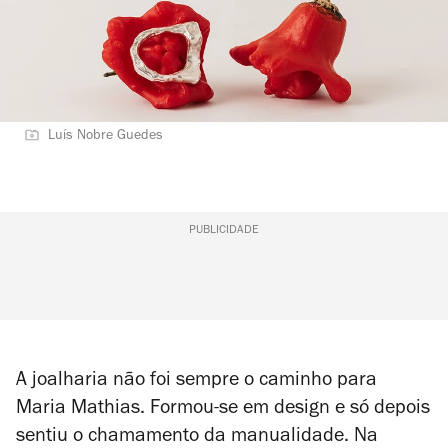
Luís Nobre Guedes
PUBLICIDADE
A joalharia não foi sempre o caminho para
Maria Mathias. Formou-se em design e só depois
sentiu o chamamento da manualidade. Na