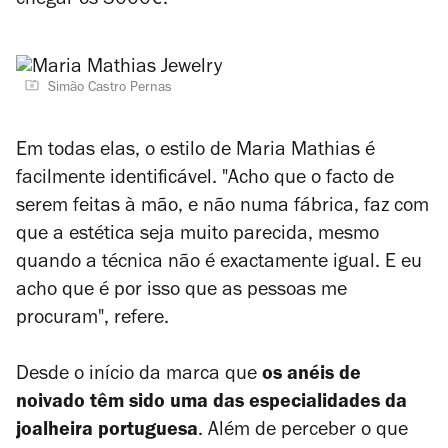
chegar os 3000€.
Simão Castro Pernas
Em todas elas, o estilo de Maria Mathias é
facilmente identificável. "Acho que o facto de
serem feitas à mão, e não numa fábrica, faz com
que a estética seja muito parecida, mesmo
quando a técnica não é exactamente igual. E eu
acho que é por isso que as pessoas me
procuram", refere.
Desde o início da marca que
os anéis de
noivado têm sido uma das especialidades da
joalheira portuguesa
. Além de perceber o que