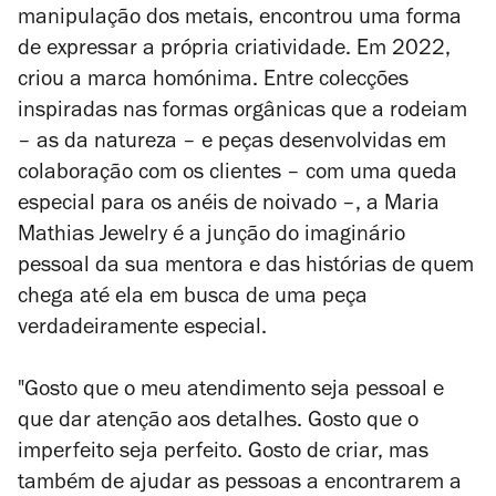
manipulação dos metais, encontrou uma forma
de expressar a própria criatividade. Em 2022,
criou a marca homónima. Entre colecções
inspiradas nas formas orgânicas que a rodeiam
– as da natureza – e peças desenvolvidas em
colaboração com os clientes – com uma queda
especial para os anéis de noivado –, a Maria
Mathias Jewelry é a junção do imaginário
pessoal da sua mentora e das histórias de quem
chega até ela em busca de uma peça
verdadeiramente especial.
"Gosto que o meu atendimento seja pessoal e
que dar atenção aos detalhes. Gosto que o
imperfeito seja perfeito. Gosto de criar, mas
também de ajudar as pessoas a encontrarem a