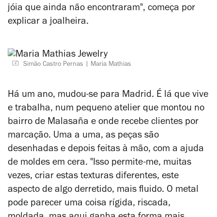
jóia que ainda não encontraram", começa por
explicar a joalheira.
Simão Castro Pernas
Maria Mathias
Há um ano, mudou-se para Madrid. É lá que vive
e trabalha, num pequeno atelier que montou no
bairro de Malasaña e onde recebe clientes por
marcação. Uma a uma, as peças são
desenhadas e depois feitas à mão, com a ajuda
de moldes em cera. "Isso permite-me, muitas
vezes, criar estas texturas diferentes, este
aspecto de algo derretido, mais fluido. O metal
pode parecer uma coisa rígida, riscada,