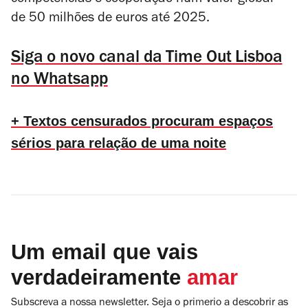
competências e cooperação
num valor global
de
50 milhões de euros até 2025.
Siga o novo canal da Time Out Lisboa
no Whatsapp
+ Textos censurados procuram espaços
sérios para relação de uma noite
Um email que vais
verdadeiramente
amar
Subscreva a nossa newsletter. Seja o primerio a descobrir as