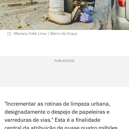
Mariana Valle Lima | Bairro da Graça
PUBLICIDADE
"Incrementar as rotinas de limpeza urbana,
designadamente o despejo de papeleiras e
varreduras de vias." Esta é a finalidade