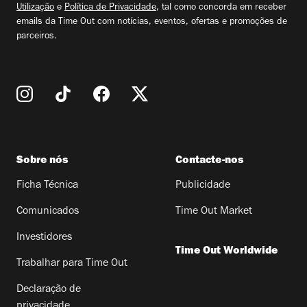
Utilização
e
Política de Privacidade
, tal como concorda em receber
emails da Time Out com notícias, eventos, ofertas e promoções de
parceiros.
Sobre nós
Contacte-nos
Ficha Técnica
Publicidade
Comunicados
Time Out Market
Investidores
Time Out Worldwide
Trabalhar para Time Out
Declaração de
privacidade