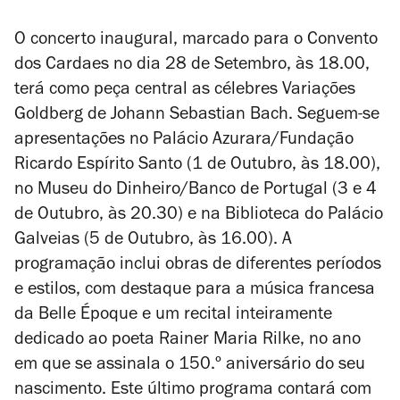
O concerto inaugural, marcado para o Convento
dos Cardaes no dia 28 de Setembro, às 18.00,
terá como peça central as célebres
Variações
Goldberg
de Johann Sebastian Bach. Seguem-se
apresentações no Palácio Azurara/Fundação
Ricardo Espírito Santo (1 de Outubro, às 18.00),
no Museu do Dinheiro/Banco de Portugal (3 e 4
de Outubro, às 20.30) e na Biblioteca do Palácio
Galveias (5 de Outubro, às 16.00). A
programação inclui obras de diferentes períodos
e estilos, com destaque para a música francesa
da Belle Époque e um recital inteiramente
dedicado ao poeta Rainer Maria Rilke, no ano
em que se assinala o 150.º aniversário do seu
nascimento. Este último programa contará com