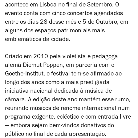
acontece em Lisboa no final de Setembro. O
evento conta com cinco concertos agendados
entre os dias 28 desse mês e 5 de Outubro, em
alguns dos espaços patrimoniais mais
emblemáticos da cidade.
Criado em 2010 pela violetista e pedagoga
alemã Diemut Poppen, em parceria com o
Goethe-Institut, o festival tem-se afirmado ao
longo dos anos como a mais prestigiada
iniciativa nacional dedicada à música de
câmara. A edição deste ano mantém esse rumo,
reunindo músicos de renome internacional num
programa exigente, ecléctico e com entrada livre
— embora sejam bem-vindos donativos do
público no final de cada apresentação.