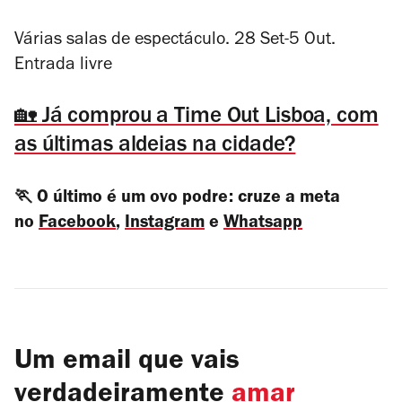
Várias salas de espectáculo. 28 Set-5 Out.
Entrada livre
🏡 Já comprou a Time Out Lisboa, com
as últimas aldeias na cidade?
🏃 O último é um ovo podre: cruze a meta
no
Facebook
,
Instagram
e
Whatsapp
Um email que vais
verdadeiramente
amar