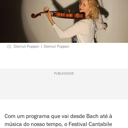
Diemut Poppen | Diemut Poppen
PUBLICIDADE
Com um programa que vai desde Bach até à
música do nosso tempo, o Festival Cantabile