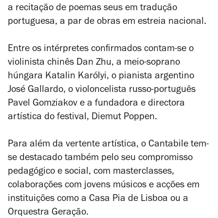
a recitação de poemas seus em tradução
portuguesa, a par de obras em estreia nacional.
Entre os intérpretes confirmados contam-se o
violinista chinês Dan Zhu, a meio-soprano
húngara Katalin Karólyi, o pianista argentino
José Gallardo, o violoncelista russo-português
Pavel Gomziakov e a fundadora e directora
artística do festival, Diemut Poppen.
Para além da vertente artística, o Cantabile tem-
se destacado também pelo seu compromisso
pedagógico e social, com masterclasses,
colaborações com jovens músicos e acções em
instituições como a Casa Pia de Lisboa ou a
Orquestra Geração.