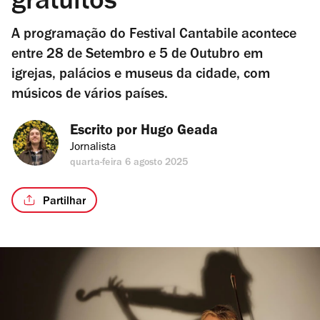
gratuitos
A programação do Festival Cantabile acontece
entre 28 de Setembro e 5 de Outubro em
igrejas, palácios e museus da cidade, com
músicos de vários países.
Escrito por 
Hugo Geada
Jornalista
quarta-feira 6 agosto 2025
Partilhar