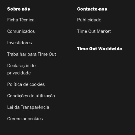
Sobre nós
Contacte-nos
Ficha Técnica
Publicidade
Comunicados
Time Out Market
Investidores
Time Out Worldwide
Trabalhar para Time Out
Declaração de
privacidade
Política de cookies
Condições de utilização
Lei da Transparência
Gerenciar cookies