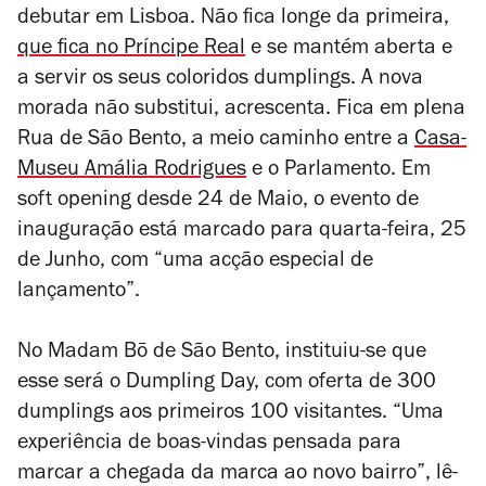
debutar em Lisboa. Não fica longe da primeira,
que fica no Príncipe Real
e se mantém aberta e
a servir os seus coloridos dumplings. A nova
morada não substitui, acrescenta. Fica em plena
Rua de São Bento, a meio caminho entre a
Casa-
Museu Amália Rodrigues
e o Parlamento. Em
soft opening desde 24 de Maio, o evento de
inauguração está marcado para quarta-feira, 25
de Junho, com “uma acção especial de
lançamento”.
No Madam Bō de São Bento, instituiu-se que
esse será o Dumpling Day, com oferta de 300
dumplings aos primeiros 100 visitantes. “Uma
experiência de boas-vindas pensada para
marcar a chegada da marca ao novo bairro”, lê-