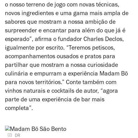
o nosso terreno de jogo com novas técnicas,
novos ingredientes e uma gama mais ampla de
sabores que mostram a nossa ambição de
surpreender e encantar para além do que já é
esperado”, afirma o fundador Charles Declos,
igualmente por escrito. “Teremos petiscos,
acompanhamentos ousados e pratos para
partilhar que mostram a nossa curiosidade
culinária e empurram a experiência Madam Bō
para novos territórios.” Conte também com
vinhos naturais e cocktails de autor, “agora
parte de uma experiência de bar mais
completa”.
DR