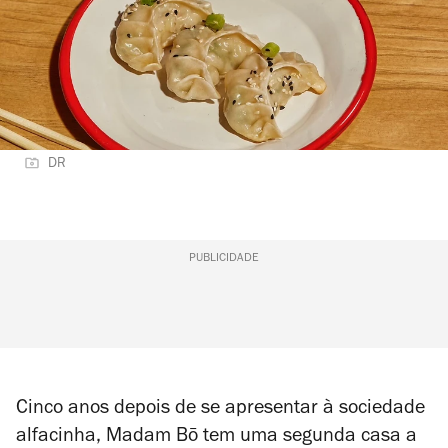
DR
PUBLICIDADE
Cinco anos depois de se apresentar à sociedade
alfacinha, Madam Bō tem uma segunda casa a