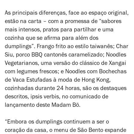
As principais diferenças, face ao espaço original,
estão na carta – com a promessa de “sabores
mais intensos, pratos para partilhar e uma
cozinha que se afirma para além dos
dumplings”. Frango frito ao estilo taiwanês; Char
Siu, porco BBQ cantonês caramelizado; Noodles
Vegetarianos, uma versão do clássico de Xangai
com legumes frescos; e Noodles com Bochechas
de Vaca Estufadas à moda de Hong Kong,
cozinhadas durante 24 horas, são os destaques
descritos,
ipsis verbis
, no comunicado de
lançamento deste Madam Bō.
“Embora os dumplings continuem a ser o
coração da casa, o menu de São Bento expande