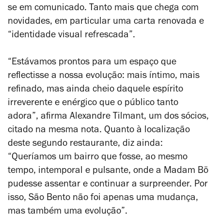
se em comunicado. Tanto mais que chega com
novidades, em particular uma carta renovada e
“identidade visual refrescada”.
“Estávamos prontos para um espaço que
reflectisse a nossa evolução: mais íntimo, mais
refinado, mas ainda cheio daquele espírito
irreverente e enérgico que o público tanto
adora”, afirma Alexandre Tilmant, um dos sócios,
citado na mesma nota. Quanto à localização
deste segundo restaurante, diz ainda:
“Queríamos um bairro que fosse, ao mesmo
tempo, intemporal e pulsante, onde a Madam Bō
pudesse assentar e continuar a surpreender. Por
isso, São Bento não foi apenas uma mudança,
mas também uma evolução”.